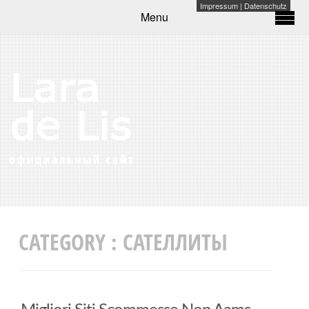
Impressum
|
Datenschutz
Menu
CATEGORY :
САТЕЛЛИТЫ