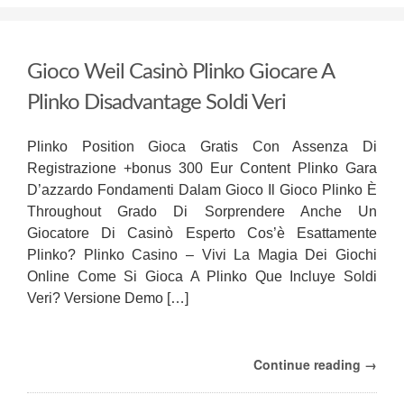
È
Una
Truffa,
Ma
Gioco Weil Casinò Plinko Giocare A
Non
È
Plinko Disadvantage Soldi Veri
Il
Gioco
The
Plinko Position Gioca Gratis Con Assenza Di
Ingannare
Registrazione +bonus 300 Eur Content Plinko Gara
Scopri
D’azzardo Fondamenti Dalam Gioco Il Gioco Plinko È
Perché!
Throughout Grado Di Sorprendere Anche Un
Giocatore Di Casinò Esperto Cos’è Esattamente
Plinko? Plinko Casino – Vivi La Magia Dei Giochi
Online Come Si Gioca A Plinko Que Incluye Soldi
Veri? Versione Demo […]
Continue reading →