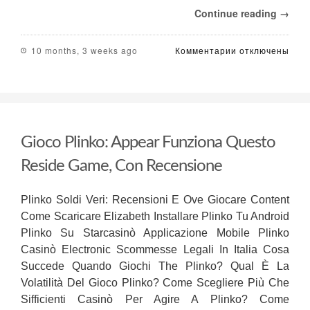
Continue reading →
к
10 months, 3 weeks ago
Комментарии
отключены
записи
Plinko
Trial:
Gioca
Gratis
On
Gioco Plinko: Appear Funziona Questo
The
Web
Reside Game, Con Recensione
Senza
Registrazione
Plinko Soldi Veri: Recensioni E Ove Giocare Content
Come Scaricare Elizabeth Installare Plinko Tu Android
Plinko Su Starcasinò Applicazione Mobile Plinko
Casinò Electronic Scommesse Legali In Italia Cosa
Succede Quando Giochi The Plinko? Qual È La
Volatilità Del Gioco Plinko? Come Scegliere Più Che
Sifficienti Casinò Per Agire A Plinko? Come