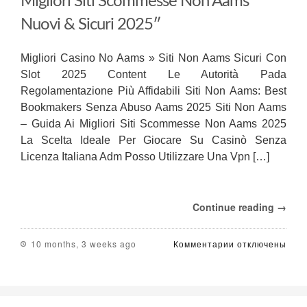
Migliori Siti Scommesse Non Aams
Nuovi & Sicuri 2025″
Migliori Casino No Aams » Siti Non Aams Sicuri Con
Slot 2025 Content Le Autorità Pada
Regolamentazione Più Affidabili Siti Non Aams: Best
Bookmakers Senza Abuso Aams 2025 Siti Non Aams
– Guida Ai Migliori Siti Scommesse Non Aams 2025
La Scelta Ideale Per Giocare Su Casinò Senza
Licenza Italiana Adm Posso Utilizzare Una Vpn […]
Continue reading →
к
10 months, 3 weeks ago
Комментарии
отключены
записи
Migliori
Siti
Scommesse