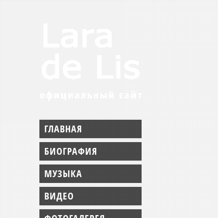
ГЛАВНАЯ
БИОГРАФИЯ
МУЗЫКА
ВИДЕО