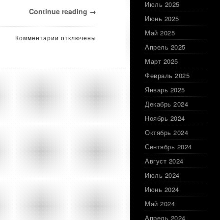
Июль 2025
Continue reading →
Июнь 2025
Май 2025
к
Комментарии
отключены
записи
Апрель 2025
Март 2025
Февраль 2025
Январь 2025
Декабрь 2024
Ноябрь 2024
Октябрь 2024
Сентябрь 2024
Август 2024
Июль 2024
Июнь 2024
Май 2024
Апрель 2024