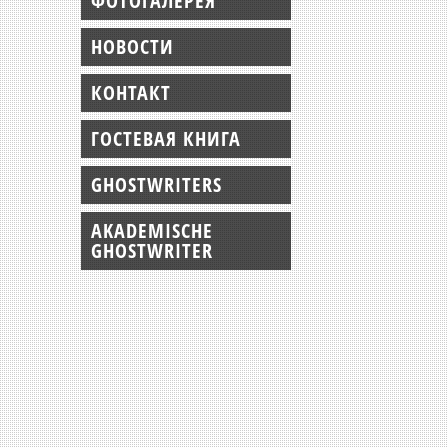
ФОТОГАЛЕРЕЯ
НОВОСТИ
КОНТАКТ
ГОСТЕВАЯ КНИГА
GHOSTWRITERS
AKADEMISCHE
GHOSTWRITER