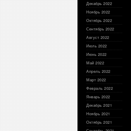
Декабрь 2022
Ноябрь 2022
Октябрь 2022
Сентябрь 2022
Август 2022
Июль 2022
Июнь 2022
Май 2022
Апрель 2022
Март 2022
Февраль 2022
Январь 2022
Декабрь 2021
Ноябрь 2021
Октябрь 2021
Сентябрь 2021