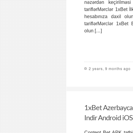
nəzərdən keçirilmə
tariflərMərclər 1xBet 
hesabınıza daxil o
tariflərMərclər 1xBet
olun […]
2 years, 9 months ago
1xBet Azerbayca
Indir Android iOS
Content Bet APK tətbi