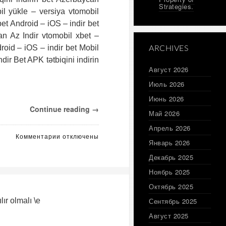
Strategies.
il yükle – versiya vtomobil
et Android – iOS – indir bet
n Az Indir vtomobil xbet –
oid – iOS – indir bet Mobil
ARCHIVES
ir Bet APK tətbiqini indirin
Август 2026
Июль 2026
Июнь 2026
Continue reading →
Май 2026
Апрель 2026
к
Комментарии
отключены
Январь 2026
записи
1xBet
Декабрь 2025
Azerbaycan
Ноябрь 2025
Yükle
Mobil
Октябрь 2025
Az
ır olmalı \e
Сентябрь 2025
Indir
Android
Август 2025
iOS