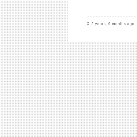
2 years, 9 months ago