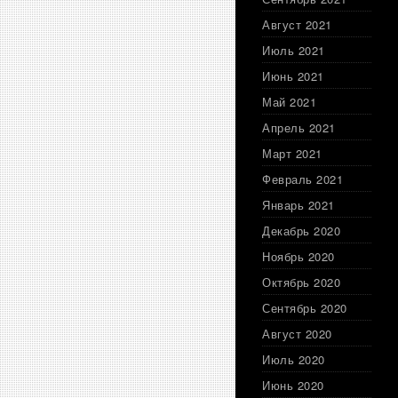
Август 2021
Июль 2021
Июнь 2021
Май 2021
Апрель 2021
Март 2021
Февраль 2021
Январь 2021
Декабрь 2020
Ноябрь 2020
Октябрь 2020
Сентябрь 2020
Август 2020
Июль 2020
Июнь 2020