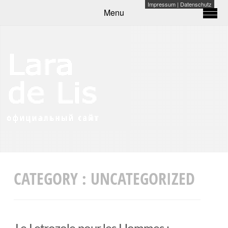
Impressum
|
Datenschutz
Menu
CATEGORY :
UNCATEGORIZED