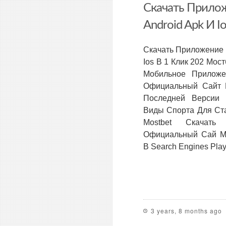
Скачать Прило
Android Apk И I
Скачать Приложение M
Ios В 1 Клик 202 Мос
Мобильное Приложе
Официальный Сайт 
Последней Версии
Виды Спорта Для Ст
Mostbet Скачать
Официальный Сай Мо
В Search Engines Play
3 years, 8 months ago