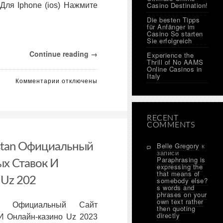
Casino Destination!
Для Iphone (ios) Нажмите
Die besten Tipps
für Anfänger im
Casino So starten
Sie erfolgreich
Continue reading →
Experience the
Thrill of No AAMS
Online Casinos in
Italy
к
Комментарии
отключены
записи
Mostbet
Uz
Uzbekistan
RECENT
COMMENTS
Обзор
Букмекера,
stan Официальный
Belle Gregory
к
Приложение
записи
Android,
Paraphrasing is
х Ставок И
Io
expressing the
that means of
 Uz 202
somebody else?
s words and
phrases on your
own text rather
tan Официальный Сайт
then quoting
directly
И Онлайн-казино Uz 2023