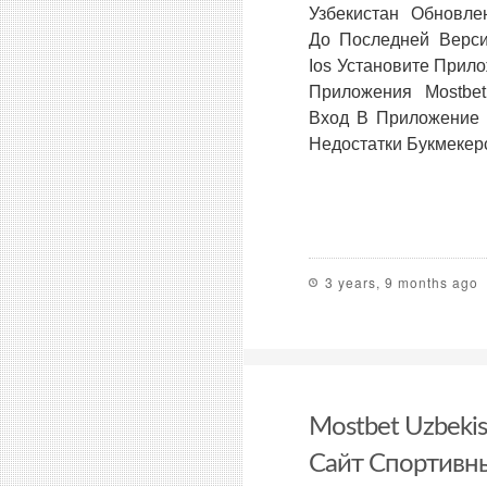
Узбекистан Обновле
До Последней Верс
Ios Установите Прил
Приложения Mostbe
Вход В Приложение 
Недостатки Букмекер
3 years, 9 months ago
Mostbet Uzbeki
Сайт Спортивны