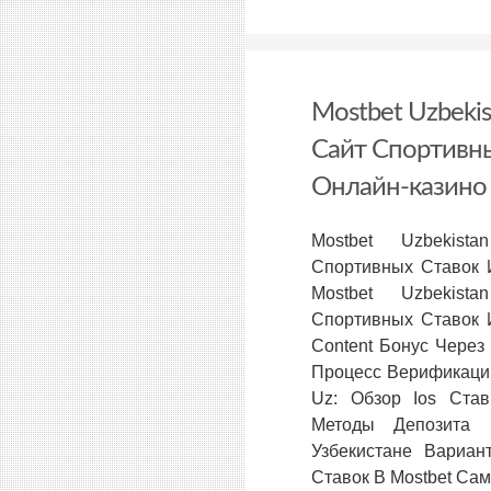
Mostbet Uzbeki
Сайт Спортивны
Онлайн-казино
Mostbet Uzbekis
Спортивных Ставок 
Mostbet Uzbekis
Спортивных Ставок 
Content Бонус Через
Процесс Верификации
Uz: Обзор Ios Ста
Методы Депозита
Узбекистане Вариан
Ставок В Mostbet Са