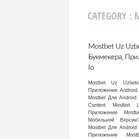
CATEGORY :
Mostbet Uz Uzb
Букмекера, При
Io
Mostbet Uz Uzbeki
Приложение Android,
Mostbet Для Android
Content Mostbet
Приложение Most
Мобильной Версии
Mostbet Для Android
Приложение Mos