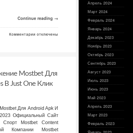
Апрель 2024
Март 2024
Continue reading →
Февраль 2024
Январь 2024
к
Комментарии
отключены
Декабрь 2023
записи
Mostbet
Ноябрь 2023
Uzbekistan
Октябрь 2023
Официальный
Сайт
Сентябрь 2023
Спортивных
Август 2023
жение Mostbet Для
Ставок
И
Июль 2023
os В Just One Клик
Онлайн-
Июнь 2023
казино
Uz
Май 2023
202
Апрель 2023
ostbet Для Android Apk И
Март 2023
к 2023 Официальный Сайт
 Спорт Mostbet Content
Февраль 2023
кой Компании Mostbet
Январь 2023