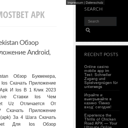
Impressum
|
Datenschutz
SEARCH
MOSTBET APK
ekistan Обзор
ложение Android,
RECENT POSTS
Online casino
mobile app im
Test: Schneller
stan Обзор Букмекера,
Zugang und
Spielvergnügen für
 Ios Скачать Приложение
unterwegs
 Apk И Ios В 1 Клик 2023
Играйте и
 Live Ставки Ios Чем
выигрывайте в
казино ‘Пинко
bet Uz Отличается От
вход’ сегодня!
? Скачать Приложение
Experience the
 (apk) За 4 Шага Скачать
Thrills of Chicken
Road APK — Your
tbet Для Ios Обзор
Ultimate Online