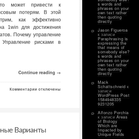
s words and
что может привести к
phrases on your
нсовым потерям. В этой
own text rather
then quoting
трим, как эффективно
directly
на 1win для достижения
Jason Figueroa
к записи
атов. Почему управление
Paraphrasing is
 Управление рисками в
expressing the
that means of
somebody else?
s words and
phrases on your
own text rather
then quoting
Continue reading →
directly
Mack
Schattschneid
к
к
Комментарии
отключены
записи
записи
WordPress Post
1584948335
Понимание
9231205
управления
рисками
Alfonzo Porchia
к записи
Areas
на
of Biology
1win
Which are
ные Варианты
Impacted by
Unique Fields