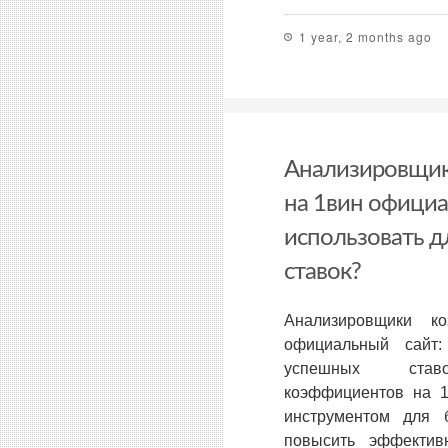
1 year, 2 months ago
Анализировщик
на 1вин официа
использовать 
ставок?
Анализировщики к
официальный сайт:
успешных ставо
коэффициентов на 
инструментом для б
повысить эффектив