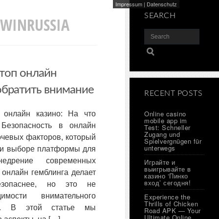
Impressum
|
Datenschutz
SEARCH
1WINRUSSIA
 топ онлайн
 обратить внимание
RECENT POSTS
Online casino
 онлайн казино: На что
mobile app im
 Безопасность в онлайн
Test: Schneller
Zugang und
ючевых факторов, который
Spielvergnügen für
unterwegs
ри выборе платформы для
недрение современных
Играйте и
выигрывайте в
 онлайн гемблинга делает
казино ‘Пинко
вход’ сегодня!
езопаснее, но это не
димости внимательного
Experience the
Thrills of Chicken
у. В этой статье мы
Road APK — Your
Ultimate Online