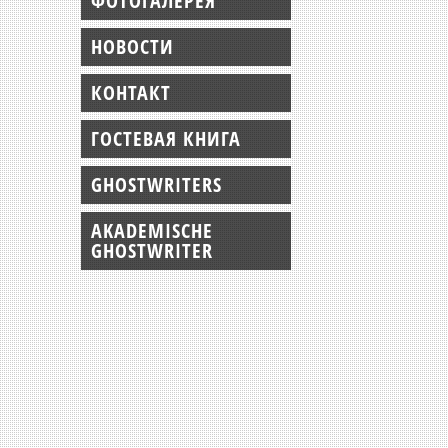
ФОТОГАЛЕРЕЯ
НОВОСТИ
КОНТАКТ
ГОСТЕВАЯ КНИГА
GHOSTWRITERS
AKADEMISCHE
GHOSTWRITER