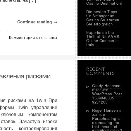
аспекты, на […]
Casino Destination!
Die besten Tipps
für Anfänger im
Casino So starten
Continue reading →
Sie erfolgreich
Experience the
Thrill of No AAMS
к
Комментарии
отключены
Online Casinos in
записи
Italy
Безопасность
в
топ
онлайн
RECENT
казино:
COMMENTS
авления рисками
На
что
Grady Honohan
обратить
к записи
внимание
WordPress Post
1584948335
ия рисками на 1win При
9231205
тформы 1win управление
Roger Hansen
к
записи
 ключевым компонентом
Paraphrasing is
ставок. Зачастую игроки
expressing the
that means of
ность контролирования
somebody else?