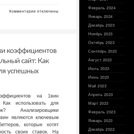
Февраль 2024
к
Комментарии
отключены
Январь 2024
записи
Топ
Декабрь 2023
10
выигрышных
Ноябрь 2023
стратегий
Октябрь 2023
для
и коэффициентов
начинающих
Сентябрь 2023
в
Август 2023
льный сайт: Как
1win
Июль 2023
для успешных
Июнь 2023
Май 2023
Апрель 2023
оэффициентов на 1вин
Март 2023
 Как использовать для
к? Анализировщики
Февраль 2023
1вин являются ключевым
Январь 2023
еттеров, которые хотят
Декабрь 2022
ность своих ставок. На