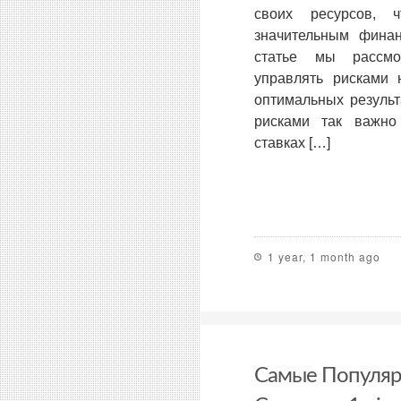
своих ресурсов, 
значительным фина
статье мы рассмо
управлять рисками 
оптимальных результ
рисками так важно
ставках […]
1 year, 1 month ago
Самые Популяр