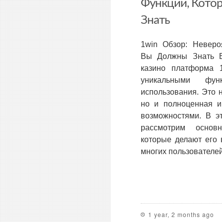
Функции, Кото
Знать
1win Обзор: Неверо
Вы Должны Знать В
казино платформа 
уникальными фун
использования. Это н
но и полноценная и
возможностями. В э
рассмотрим основ
которые делают его
многих пользователей
1 year, 2 months ago