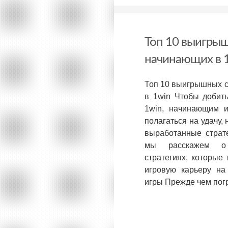
Топ 10 выигрыш
начинающих в 
Топ 10 выигрышных с
в 1win Чтобы добит
1win, начинающим и
полагаться на удачу,
выработанные страте
мы расскажем о 
стратегиях, которые
игровую карьеру на
игры Прежде чем погр