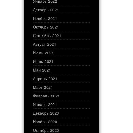
Январь 2022
Декабрь 2021
Ноябрь 2021
Октябрь 2021
Сентябрь 2021
Август 2021
Июль 2021
Июнь 2021
Май 2021
Апрель 2021
Март 2021
Февраль 2021
Январь 2021
Декабрь 2020
Ноябрь 2020
Октябрь 2020