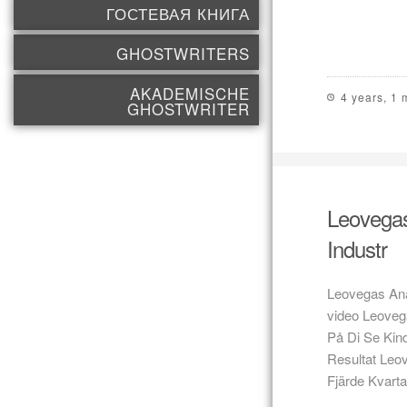
ГОСТЕВАЯ КНИГА
GHOSTWRITERS
AKADEMISCHE
4 years, 1
GHOSTWRITER
Leovega
Industr
Leovegas Ana
video Leoveg
På Di Se Kind
Resultat Leo
Fjärde Kvart