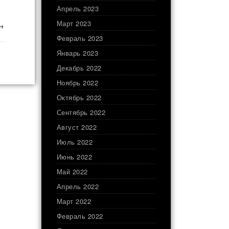
Апрель 2023
Март 2023
 →
Февраль 2023
Январь 2023
Декабрь 2022
Ноябрь 2022
Октябрь 2022
Сентябрь 2022
Август 2022
Июль 2022
Июнь 2022
Май 2022
Апрель 2022
Март 2022
Февраль 2022