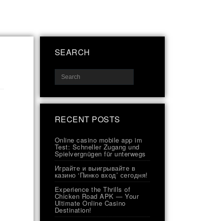
SEARCH
RECENT POSTS
Online casino mobile app im
Test: Schneller Zugang und
Spielvergnügen für unterwegs
Играйте и выигрывайте в
казино ‘Пинко вход’ сегодня!
Experience the Thrills of
Chicken Road APK — Your
Ultimate Online Casino
Destination!