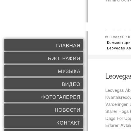
3 years, 1
Комментари
ГЛАВНАЯ
Leovegas Ab
БИОГРАФИЯ
МУЗЫКА
Leovega
ВИДЕО
Leovegas Ab:
ФОТОГАЛЕРЕЯ
Kvartalsredov
Värderingen 
НОВОСТИ
Ställer Höga
Dags För Up
КОНТАКТ
Erfaren Avtal