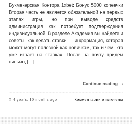
Букмекерская Контора 1xbet: Бонус 5000 копеечки
Вторая часть не является обязательной на первых
этапах игры, но при выводе средств
администрация как потребует подтверждения
индивидуальной. В разделе Академия вы найдете и
советы, как делать ставки — информация, которая
может могут полезной как новичкам, так и чем, кто
уже играет на ставках. После на почту придем
письмо, […]
Continue reading →
к
4 years, 10 months ago
Комментарии
отключены
записи
Ставки
На
Спорт
Онлайн: