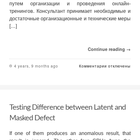
путем организации и проведения онлайн-
тренингов. Консультант принимает необходимые и
достаточные организационные и технические меры
[…]
Continue reading →
к
4 years, 9 months ago
Комментарии
отключены
записи
Котировки
акций
Walt
Disney
США
Testing Difference between Latent and
BATS:
стоимость
Masked Defect
на
сегодня,
онлайн-
If one of them produces an anomalous result, that
график