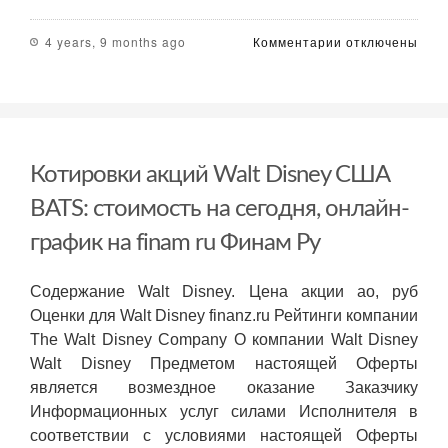
к
4 years, 9 months ago
Комментарии
отключены
записи
Онлайн
Казино
1xbet
Официальный
Сайт
Котировки акций Walt Disney США
Зеркало:
Регистрация
BATS: стоимость на сегодня, онлайн-
И
проход,
график на finam ru Финам Ру
Скачать
1хбет
Содержание Walt Disney. Цена акции ао, руб
Оценки для Walt Disney finanz.ru Рейтинги компании
The Walt Disney Company О компании Walt Disney
Walt Disney Предметом настоящей Оферты
является возмездное оказание Заказчику
Информационных услуг силами Исполнителя в
соответствии с условиями настоящей Оферты