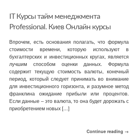
IT Курсы тайм менеджмента
Professional. Киев Онлайн курсы
Впрочем, есть основания полагать, что формула
стоимости времени, которую используют в
бухгалтерских и инвестиционных кругах, является
лучшим способом оценки данных. Формула
содержит текущую стоимость валюты, конечный
период, который следует принимать во внимание
для инвестиционного горизонта, и разумное метод
франклина ожидание прибыли или процентов.
Если данные – это валюта, то она будет дорожать с
приобретением новых […]
Continue reading →