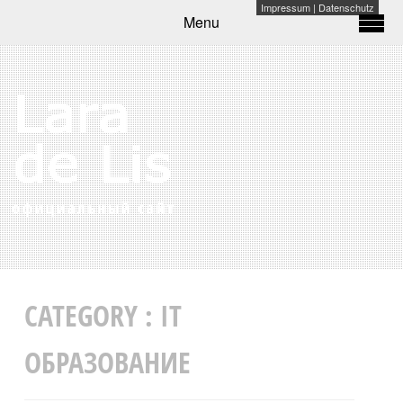
Impressum
|
Datenschutz
Menu
CATEGORY :
IT
ОБРАЗОВАНИЕ