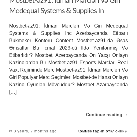
Mostbet-az91: İdman Mərcləri Və Giri
Medequal Systems & Supplies In
Mostbet-az91: İdman Mərcləri Və Giri Medequal
Systems & Supplies Inc Azerbaycanda Etibarlı
Bukmeker Kontoru Content Mostbet-az91-də Əsas
Əmsallar Bu Icmal 2023-cü Ildə Yenilənmiş Və
Etibarlıdır? Mostbet, Azərbaycanda Ən Yaxşı Onlayn
Kazinolardan Bir Mostbet-az91 Esports Mərcləri Real
Vaxt Rejimində Mərc Mostbet-az91: İdman Mərcləri Və
Giri Populyar Mərc Seçimləri Mostbet-də Hansı Onlayn
Kazino Oyunları Mövcuddur? Mostbet Azərbaycanda
[…]
Continue reading →
к
3 years, 7 months ago
Комментарии
отключены
записи