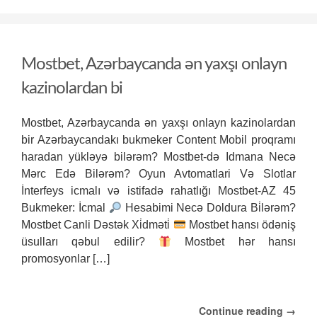
Azerbaycan
rəsmi
casino
Giriş
Mostbet, Azərbaycanda ən yaxşı onlayn
və
qeydiyyat
kazinolardan bi
Mostbet
A
Mostbet, Azərbaycanda ən yaxşı onlayn kazinolardan
bir Azərbaycandakı bukmeker Content Mobil proqramı
haradan yükləyə bilərəm? Mostbet-də Idmana Necə
Mərc Edə Bilərəm? Oyun Avtomatlari Və Slotlar
İnterfeys icmalı və istifadə rahatlığı Mostbet-AZ 45
Bukmeker: İcmal
Hesabimi Necə Doldura Bi̇lərəm?
Mostbet Canli Dəstək Xi̇dməti̇
Mostbet hansı ödəniş
üsulları qəbul edilir?
Mostbet hər hansı
promosyonlar […]
Continue reading →