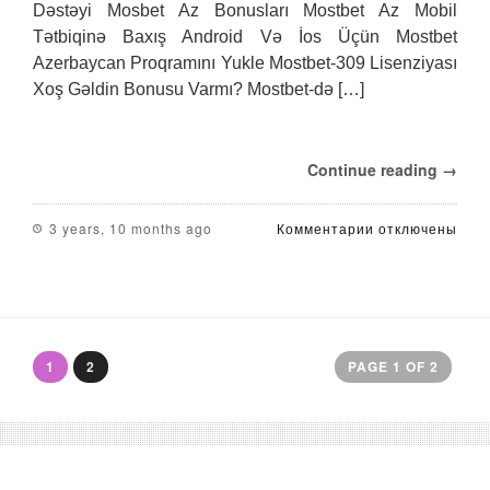
Dəstəyi Mosbet Az Bonusları Mostbet Az Mobil
Tətbiqinə Baxış Android Və İos Üçün Mostbet
Azerbaycan Proqramını Yukle Mostbet-309 Lisenziyası
Xoş Gəldin Bonusu Varmı? Mostbet-də […]
Continue reading →
к
3 years, 10 months ago
Комментарии
отключены
записи
Mostbet
Az
Casino
Mosbet
Kazin
1
2
PAGE 1 OF 2