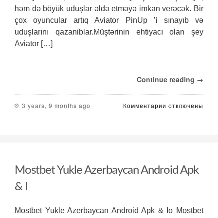
həm də böyük uduşlar əldə etməyə imkan verəcək. Bir
çox oyuncular artıq Aviator PinUp ’i sınayıb və
uduşlarını qazaniblar.Müştərinin ehtiyacı olan şey
Aviator […]
Continue reading →
к
3 years, 9 months ago
Комментарии
отключены
записи
Aviator
oyna
və
qazan
Rəsmi
Mostbet Yukle Azerbaycan Android Apk
sayti
Aviator
& I
Azerbayca
Mostbet Yukle Azerbaycan Android Apk & Io Mostbet