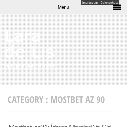
Impressum
|
Datenschutz
Menu
CATEGORY :
MOSTBET AZ 90