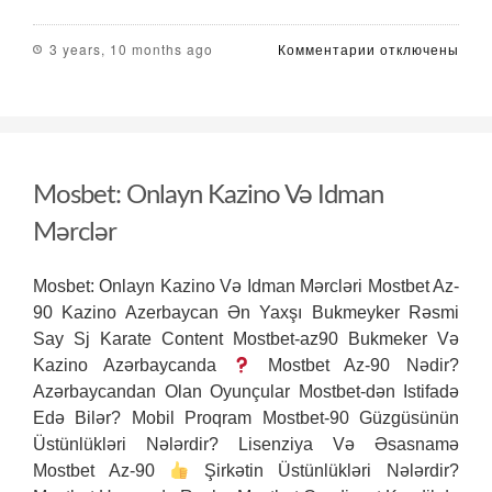
к
3 years, 10 months ago
Комментарии
отключены
записи
Mostbet,
Azərbaycanda
ən
yaxşı
onlayn
Mosbet: Onlayn Kazino Və Idman
kazinolardan
bi
Mərclər
Mosbet: Onlayn Kazino Və Idman Mərcləri Mostbet Az-
90 Kazino Azerbaycan Ən Yaxşı Bukmeyker Rəsmi
Say Sj Karate Content Mostbet-az90 Bukmeker Və
Kazino Azərbaycanda
Mostbet Az-90 Nədir?
Azərbaycandan Olan Oyunçular Mostbet-dən Istifadə
Edə Bilər? Mobil Proqram Mostbet-90 Güzgüsünün
Üstünlükləri Nələrdir? Lisenziya Və Əsasnamə
Mostbet Az-90
Şirkətin Üstünlükləri Nələrdir?