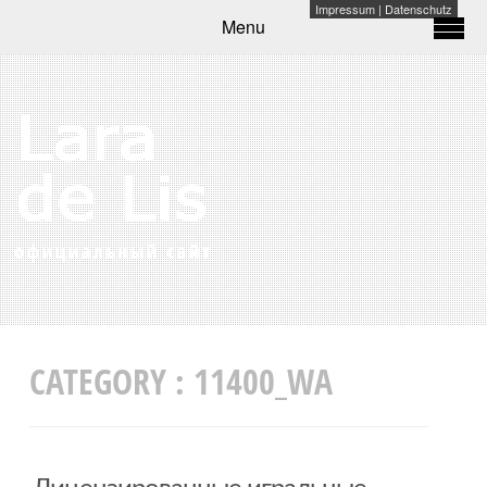
Impressum
|
Datenschutz
Menu
CATEGORY :
11400_WA