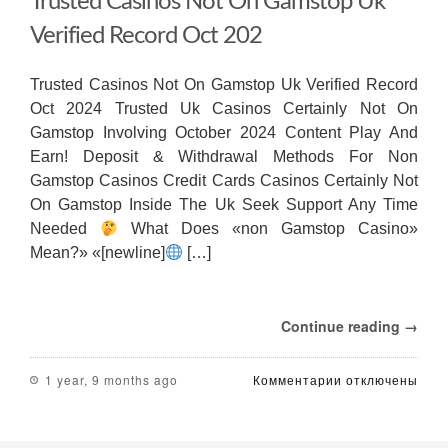
Trusted Casinos Not On Gamstop Uk
Verified Record Oct 202
Trusted Casinos Not On Gamstop Uk Verified Record
Oct 2024 Trusted Uk Casinos Certainly Not On
Gamstop Involving October 2024 Content Play And
Earn! Deposit & Withdrawal Methods For Non
Gamstop Casinos Credit Cards Casinos Certainly Not
On Gamstop Inside The Uk Seek Support Any Time
Needed
What Does «non Gamstop Casino»
Mean?» «[newline]
[…]
Continue reading →
к
1 year, 9 months ago
Комментарии
отключены
записи
Trusted
Casinos