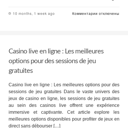
к
10 months, 1 week ago
Комментарии
отключены
записи
Casino
en
ligne
nouveau
:
Casino live en ligne : Les meilleures
Programme
d’affiliation
options pour des sessions de jeu
à
découvrir
gratuites
Casino live en ligne : Les meilleures options pour des
sessions de jeu gratuites Dans le vaste univers des
jeux de casino en ligne, les sessions de jeu gratuites
au sein des casinos live offrent une expérience
immersive et captivante. Cet article explore les
meilleures options disponibles pour profiter de jeux en
direct sans débourser […]