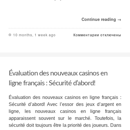
Continue reading →
к
10 months, 1 week ago
Комментарии
отключены
записи
Casino
live
en
ligne
:
Évaluation des nouveaux casinos en
Les
meilleures
ligne français : Sécurité d’abord!
options
pour
des
Évaluation des nouveaux casinos en ligne français :
sessions
Sécurité d’abord! Avec l’essor des jeux d’argent en
de
ligne, les nouveaux casinos en ligne français
jeu
gratuites
apparaissent souvent sur le marché. Toutefois, la
sécurité doit toujours être la priorité des joueurs. Dans