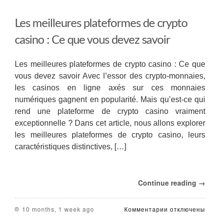
les
plus
Les meilleures plateformes de crypto
populaires
:
casino : Ce que vous devez savoir
Comment
bien
choisir
Les meilleures plateformes de crypto casino : Ce que
un
vous devez savoir Avec l’essor des crypto-monnaies,
site
les casinos en ligne axés sur ces monnaies
fiable
numériques gagnent en popularité. Mais qu’est-ce qui
rend une plateforme de crypto casino vraiment
exceptionnelle ? Dans cet article, nous allons explorer
les meilleures plateformes de crypto casino, leurs
caractéristiques distinctives, […]
Continue reading →
к
10 months, 1 week ago
Комментарии
отключены
записи