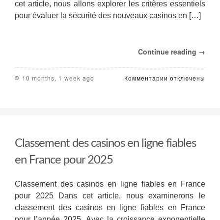
cet article, nous allons explorer les critères essentiels
pour évaluer la sécurité des nouveaux casinos en […]
Continue reading →
к
10 months, 1 week ago
Комментарии
отключены
записи
Évaluation
des
nouveaux
casinos
en
Classement des casinos en ligne fiables
ligne
français
en France pour 2025
:
Sécurité
d’abord!
Classement des casinos en ligne fiables en France
pour 2025 Dans cet article, nous examinerons le
classement des casinos en ligne fiables en France
pour l’année 2025. Avec la croissance exponentielle