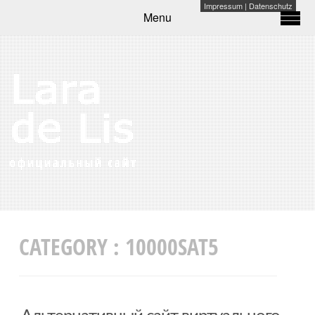
Impressum
|
Datenschutz
Menu
CATEGORY :
10000SAT5