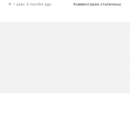
к
1 year, 4 months ago
Комментарии
отключены
записи
Альтернативны
сайт
виртуального
казино
с
бонусами:
как
задействовать
и
где
отыскать