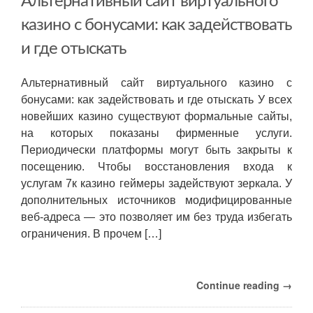
Альтернативный сайт виртуального
казино с бонусами: как задействовать
и где отыскать
Альтернативный сайт виртуального казино с
бонусами: как задействовать и где отыскать У всех
новейших казино существуют формальные сайты,
на которых показаны фирменные услуги.
Периодически платформы могут быть закрыты к
посещению. Чтобы восстановления входа к
услугам 7к казино геймеры задействуют зеркала. У
дополнительных источников модифицированные
веб-адреса — это позволяет им без труда избегать
ограничения. В прочем […]
Continue reading →