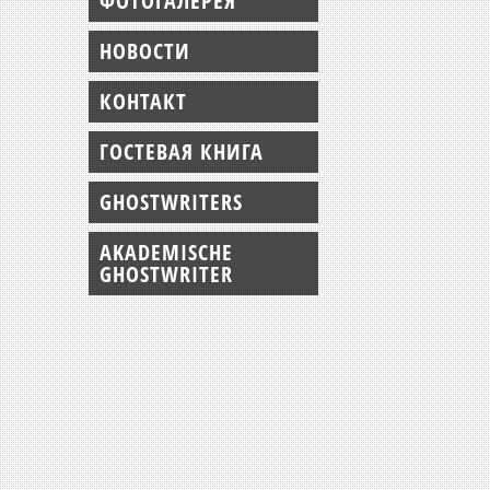
ФОТОГАЛЕРЕЯ
НОВОСТИ
КОНТАКТ
ГОСТЕВАЯ КНИГА
GHOSTWRITERS
AKADEMISCHE
GHOSTWRITER