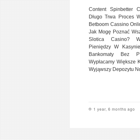
Content Spinbetter 
Długo Trwa Proces W
Betboom Cassino Onlin
Jak Mogę Poznać Wszy
Slotica Casino? W
Pieniędzy W Kasynie
Bankomaty Bez Pro
Wypłacamy Większe K
Wyjąwszy Depozytu No
1 year, 6 months ago