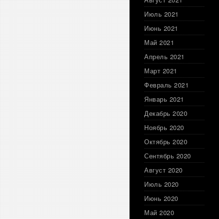
Июль 2021
Июнь 2021
Май 2021
Апрель 2021
Март 2021
Февраль 2021
Январь 2021
Декабрь 2020
Ноябрь 2020
Октябрь 2020
Сентябрь 2020
Август 2020
Июль 2020
Июнь 2020
Май 2020