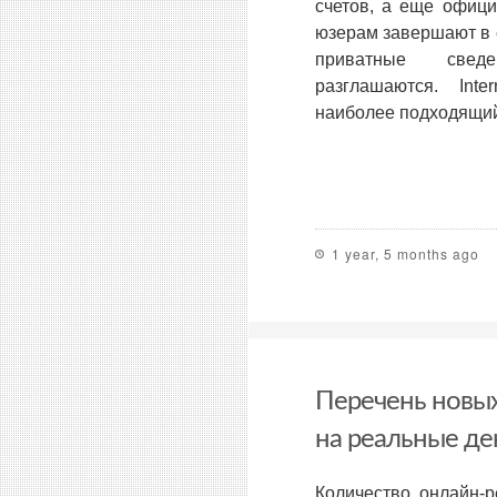
счетов, а еще офици
юзерам завершают в с
приватные свед
разглашаются. Inte
наиболее подходящий
1 year, 5 months ago
Перечень новых
на реальные ден
Количество онлайн-р