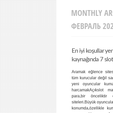
MONTHLY AR
ФЕВРАЛЬ 20
En iyi koşullar ye
kaynağında 7 slot
Aramak eğlence sites
tüm kurucular değil 
yeni oyuncular kumarh
harcamakAçıkslot ma
para,bir öncelikti
siteleri.Büyük oyuncula
konumda,özellikle ku