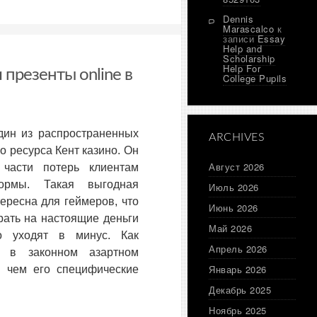
Мобильное
Dennis
kazino
Marascalco
к
для
записи
Essay
планшета:
Help and
Scholarship
какая
Help For
 презенты online в
это
College Pupils
площадка
и
как
его
дин из распространенных
ARCHIVES
эксплуатировать?
 ресурса Кент казино. Он
Август 2026
 части потерь клиентам
формы. Такая выгодная
Июль 2026
ересна для геймеров, что
Июнь 2026
рать на настоящие деньги
Май 2026
о уходят в минус. Как
Апрель 2026
к в законном азартном
Январь 2026
в чем его специфические
Декабрь 2025
Ноябрь 2025