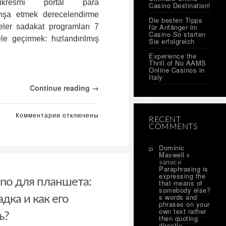
şAçıkresmi portal para
Casino Destination!
,inşa etmek derecelendirme
Die besten Tipps
beler sadakat programları 7
für Anfänger im
Casino So starten
le geçirmek: hızlandırılmış
Sie erfolgreich
Experience the
Thrill of No AAMS
Online Casinos in
Italy
Continue reading →
к
Комментарии
отключены
RECENT
записи
COMMENTS
En
iyi
Dominic
koşullar
Maxwell
к
записи
yeni
Paraphrasing is
ziyaretçiler
expressing the
no для планшета:
web
that means of
somebody else?
kaynağında
s words and
дка и как его
7
phrases on your
slots
own text rather
ь?
then quoting
çevrimiçi
directly