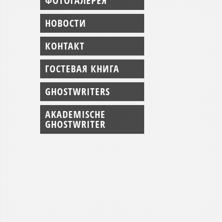
ФОТОГАЛЕРЕЯ
НОВОСТИ
КОНТАКТ
ГОСТЕВАЯ КНИГА
GHOSTWRITERS
AKADEMISCHE
GHOSTWRITER