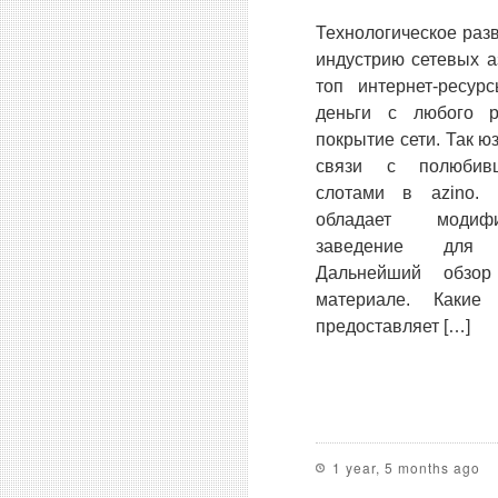
Технологическое раз
индустрию сетевых а
топ интернет-ресур
деньги с любого р
покрытие сети. Так ю
связи с полюбив
слотами в azino.
обладает модифи
заведение для 
Дальнейший обзо
материале. Какие
предоставляет […]
1 year, 5 months ago