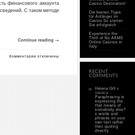
Casino Destination!
ть финансового аккаунта
сведений. С таком методе
Die besten Tipps
für Anfänger im
Casino So starten
Sie erfolgreich
Experience the
Thrill of No AAMS
Continue reading →
Online Casinos in
Italy
к
Комментарии
отключены
записи
На
RECENT
какие
COMMENTS
моменты
уделять
Helena Gill
к
внимание
записи
во
Paraphrasing is
expressing the
время
that means of
выбора
somebody else?
онлайн
s words and
phrases on your
казино
own text rather
с
then quoting
бонусами
directly