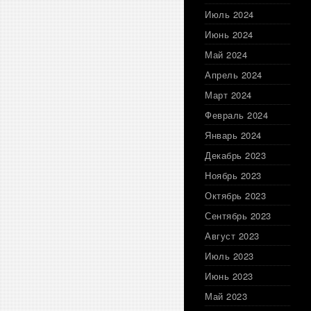
Июль 2024
Июнь 2024
Май 2024
Апрель 2024
Март 2024
Февраль 2024
Январь 2024
Декабрь 2023
Ноябрь 2023
Октябрь 2023
Сентябрь 2023
Август 2023
Июль 2023
Июнь 2023
Май 2023