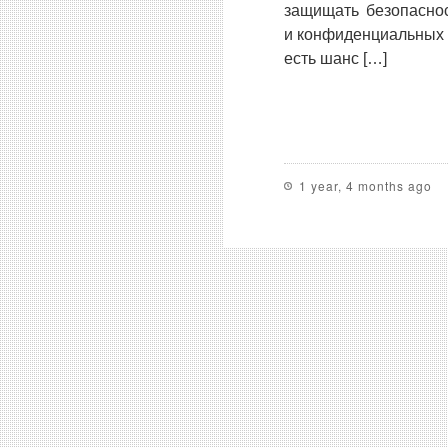
защищать безопаснос
и конфиденциальных 
есть шанс […]
1 year, 4 months ago