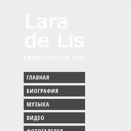
ГЛАВНАЯ
БИОГРАФИЯ
МУЗЫКА
ВИДЕО