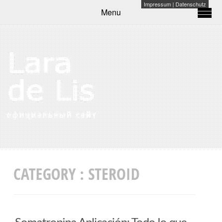
Impressum
|
Datenschutz
Menu
CATEGORY :
STEROID