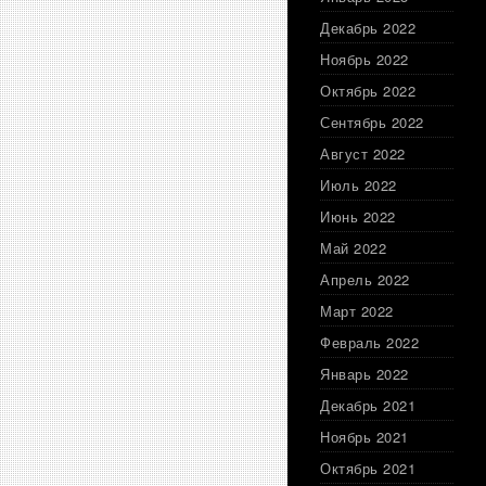
Декабрь 2022
Ноябрь 2022
Октябрь 2022
Сентябрь 2022
Август 2022
Июль 2022
Июнь 2022
Май 2022
Апрель 2022
Март 2022
Февраль 2022
Январь 2022
Декабрь 2021
Ноябрь 2021
Октябрь 2021