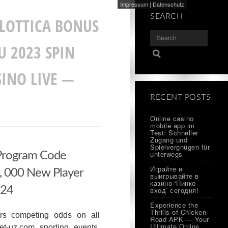
Impressum
|
Datenschutz
SEARCH
LOTTICA BONUS
U 2023 SPIN
INO LIVE —
RECENT POSTS
Online casino
mobile app im
Test: Schneller
Zugang und
Spielvergnügen für
unterwegs
Program Code
Играйте и
, 000 New Player
выигрывайте в
казино ‘Пинко
024
вход’ сегодня!
Experience the
Thrills of Chicken
fers competing odds on all
Road APK — Your
Ultimate Online
et-uz.com sporting events,