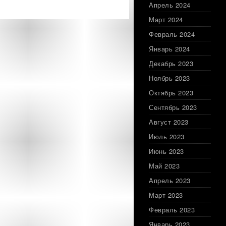
Апрель 2024
Mostbet
Sign
Март 2024
Up
Февраль 2024
Offer
2024
Январь 2024
Mostbet
Декабрь 2023
Promo
Code»
Ноябрь 2023
Октябрь 2023
Сентябрь 2023
Август 2023
Июль 2023
Июнь 2023
Май 2023
Апрель 2023
Март 2023
Февраль 2023
Январь 2023