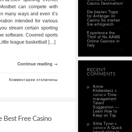
Casino Destination!
Mostbet can compete with
Die besten Tipps
hin many ways and even it’s
für Anfänger im
Casino So starten
ration intended for various
Sie erfolgreich
you stream certain sporting
Experience the
the software. Covered sports
Thrill of No AAMS
Online Casinos in
Little league basketball […]
Italy
Continue reading →
RECENT
COMMENTS
к
Комментарии
отключены
записи
Annie
Kloberdanz
к
Mostbet
записи
Time-
Bonus
management
Program
Talent
Suggestion —
Code
Learn How to
Forbes:
Keep on Top
he Best Free Casino
Up
Shila Tyron
к
To
записи
A Quick
$1,
Introduction to