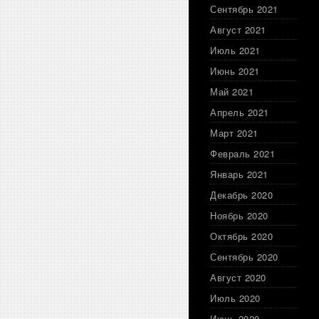
Сентябрь 2021
Август 2021
Июль 2021
Июнь 2021
Май 2021
Апрель 2021
Март 2021
Февраль 2021
Январь 2021
Декабрь 2020
Ноябрь 2020
Октябрь 2020
Сентябрь 2020
Август 2020
Июль 2020
Июнь 2020