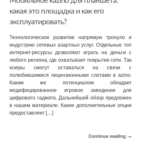
Мобильное kazino для планшета:
какая это площадка и как его
эксплуатировать?
Технологическое развитие напрямую тронуло и
индустрию сетевых азартных услуг. Отдельные топ
интернет-ресурсы дозволяют играть на деньги с
любого региона, где охватывает покрытие сети. Так
юзеры смогут оставаться на связи с
полюбившимися лицензионными слотами в azino.
Каким же потенциалом обладает
модифицированное игровое заведение для
цифрового гаджета. Дальнейший обзор предложен
в нашем материале. Какие дополнительные опции
предоставляет […]
Continue reading →