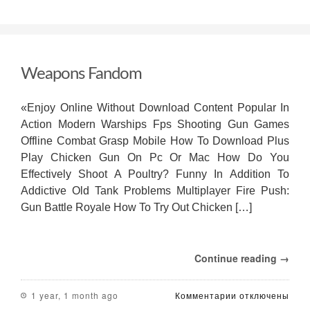
Pin-
up
Казино
Казахстан
Weapons Fandom
«Enjoy Online Without Download Content Popular In
Action Modern Warships Fps Shooting Gun Games
Offline Combat Grasp Mobile How To Download Plus
Play Chicken Gun On Pc Or Mac How Do You
Effectively Shoot A Poultry? Funny In Addition To
Addictive Old Tank Problems Multiplayer Fire Push:
Gun Battle Royale How To Try Out Chicken […]
Continue reading →
к
1 year, 1 month ago
Комментарии
отключены
записи