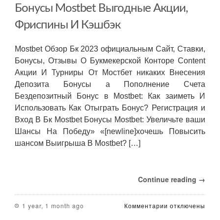
Бонусы Mostbet Выгодные Акции,
To
Kill
Фриспины И Кэшбэк
A
Backyard
Chicken
Mostbet Обзор Бк 2023 официальным Сайт, Ставки,
Бонусы, Отзывы О Букмекерской Конторе Content
Акции И Турниры От Мостбет никаких Внесения
Депозита Бонусы а Пополнение Счета
Бездепозитный Бонус в Mostbet: Как заиметь И
Использовать Как Отыграть Бонус? Регистрация и
Вход В Бк Mostbet Бонусы Mostbet: Увеличьте ваши
Шансы На Победу» «[newline]хочешь Повысить
шансом Выигрыша В Mostbet? […]
Continue reading →
к
1 year, 1 month ago
Комментарии
отключены
записи