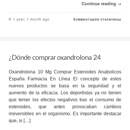
Continue reading →
к
1 year, 1 month ago
Комментарии
отключены
записи
Graj
W
Kasyna
Online
Z
¿Dónde comprar oxandrolona 24
Opłacalną
I
Szybką
Oxandrolona 10 Mg Comprar Esteroides Anabolicos
Wyplatą
España Farmacia En Línea El concepto de estos
Pieniędzy
nuevos productos se basa en la seguridad y el
aumento de la eficacia. Los deportistas ya no tienen
que temer los efectos negativos tras el consumo de
esteroides, que antes provocaban cambios
irreversibles en el organismo. Es importante destacar
que, si […]