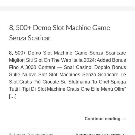
On-
line
Scopri
I
8, 500+ Demo Slot Machine Game
Giochi
Di
Senza Scaricar
Casinò
Tu
Eurobe
8, 500+ Demo Slot Machine Game Senza Scaricare
Migliori Siti Slot On The Web Italia 2024: Added Bonus
Fino A 3000 Content — Snai Casino: Doppio Bonus
Sulle Nuove Slot Slot Machines Senza Scaricare Le
Slot Gratis Più Giocate Su Slotmania “lo Chef Spiega
Tutti I Tipi Di Slot Machine Gratis Che Elle Menù Offre”
[…]
Continue reading →
к
1 year, 9 months ago
Комментарии
отключены