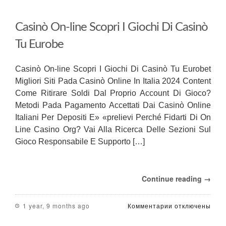
Casinò On-line Scopri I Giochi Di Casinò
Tu Eurobe
Casinò On-line Scopri I Giochi Di Casinò Tu Eurobet
Migliori Siti Pada Casinò Online In Italia 2024 Content
Come Ritirare Soldi Dal Proprio Account Di Gioco?
Metodi Pada Pagamento Accettati Dai Casinò Online
Italiani Per Depositi E» «prelievi Perché Fidarti Di On
Line Casino Org? Vai Alla Ricerca Delle Sezioni Sul
Gioco Responsabile E Supporto […]
Continue reading →
к
1 year, 9 months ago
Комментарии
отключены
записи
Casinò