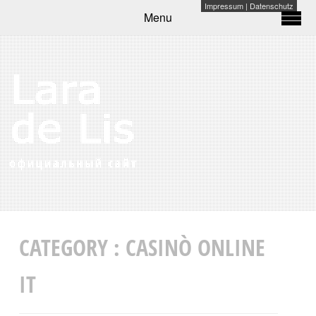
Impressum
|
Datenschutz
Menu
CATEGORY :
CASINÒ ONLINE
IT