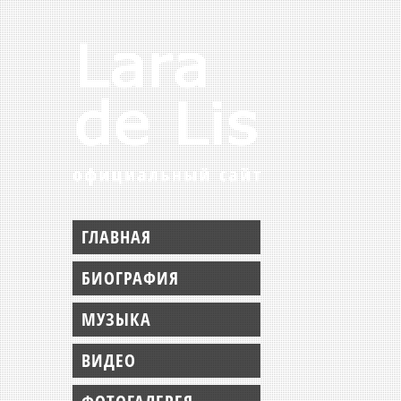
ГЛАВНАЯ
БИОГРАФИЯ
МУЗЫКА
ВИДЕО