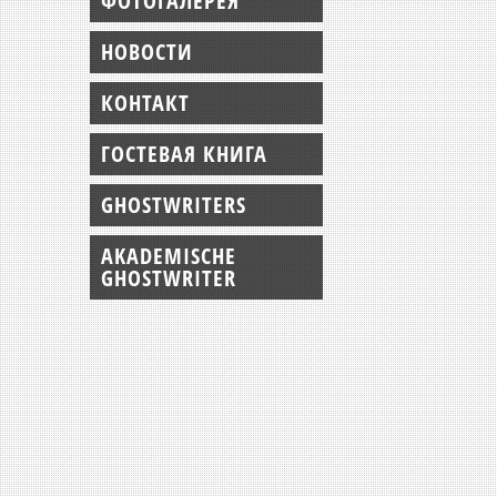
ФОТОГАЛЕРЕЯ
НОВОСТИ
КОНТАКТ
ГОСТЕВАЯ КНИГА
GHOSTWRITERS
AKADEMISCHE
GHOSTWRITER