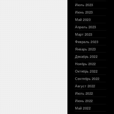
Июль 2023
Июнь 2023
Май 2023
Апрель 2023
Март 2023
Февраль 2023
Январь 2023
Декабрь 2022
Ноябрь 2022
Октябрь 2022
Сентябрь 2022
Август 2022
Июль 2022
Июнь 2022
Май 2022