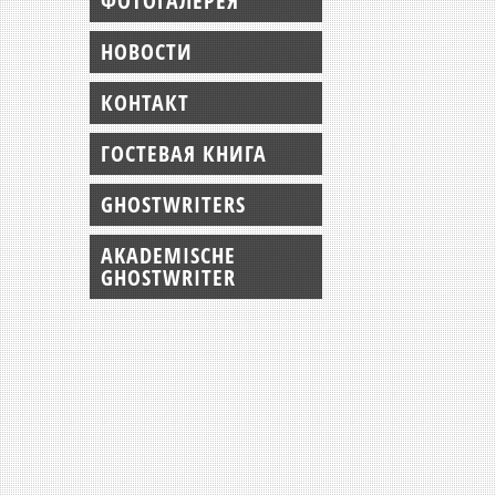
ФОТОГАЛЕРЕЯ
НОВОСТИ
КОНТАКТ
ГОСТЕВАЯ КНИГА
GHOSTWRITERS
AKADEMISCHE
GHOSTWRITER