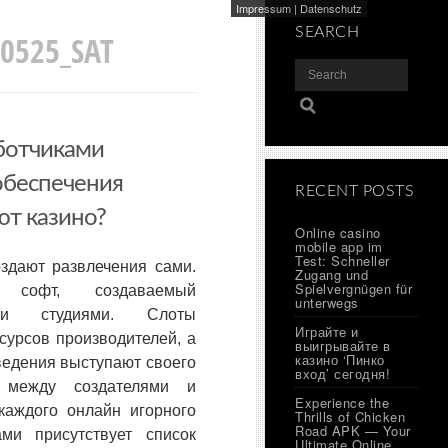
Impressum
|
Datenschutz
SEARCH
0525_SAT
ботчиками
обеспечения
RECENT POSTS
ют казино?
Online casino
mobile app im
Test: Schneller
здают развлечения сами.
Zugang und
Spielvergnügen für
софт, создаваемый
unterwegs
ными студиями. Слоты
Играйте и
сурсов производителей, а
выигрывайте в
казино ‘Пинко
заведения выступают своего
вход’ сегодня!
 между создателями и
Experience the
каждого онлайн игорного
Thrills of Chicken
Road APK — Your
ми присутствует список
Ultimate Online