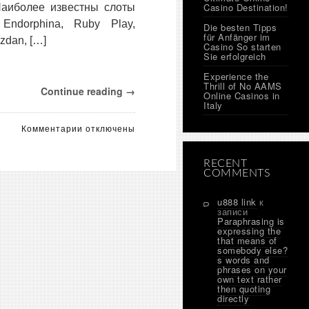
Casino Destination!
Наиболее известны слоты
Endorphina, Ruby Play,
Die besten Tipps
für Anfänger im
zdan, […]
Casino So starten
Sie erfolgreich
Experience the
Thrill of No AAMS
Continue reading →
Online Casinos in
Italy
к
Комментарии
отключены
записи
С
RECENT
какими
COMMENTS
разработчиками
программного
u888 link
к
обеспечения
записи
взаимодействуют
Paraphrasing is
expressing the
казино?
that means of
somebody else?
s words and
phrases on your
own text rather
then quoting
directly