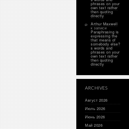
phrases on your
own text rather
then quoting
directly
Arthur Maxwell
к записи
Paraphrasing is
expressing the
that means of
somebody else?
s words and
phrases on your
own text rather
then quoting
directly
ARCHIVES
Август 2026
Июль 2026
Июнь 2026
Май 2026