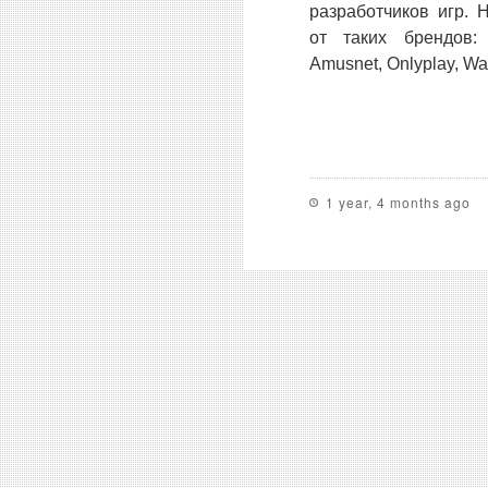
разработчиков игр. 
от таких брендов: 
Amusnet, Onlyplay, Wa
1 year, 4 months ago