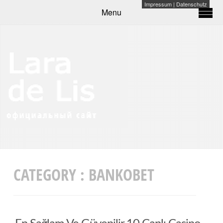
Impressum
|
Datenschutz
Menu
CATEGORY :
BANKOBET