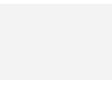
Sağlam
Ve
Güvenilir
10
Canlı
Casino
Sitesi