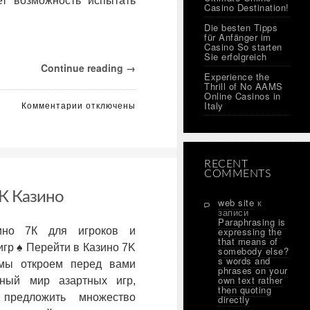
ет возможность испытать
Casino Destination!
Die besten Tipps
für Anfänger im
Casino So starten
Sie erfolgreich
Continue reading →
Experience the
Thrill of No AAMS
Online Casinos in
к
Комментарии
отключены
Italy
записи
Играть
бесплатно
в
RECENT
Misery
COMMENTS
Mining
К Казино
на
web site
к
7К
записи
Paraphrasing is
Казино
ино 7К для игроков и
expressing the
that means of
гр ♠️ Перейти в Казино 7K
somebody else?
s words and
мы откроем перед вами
phrases on your
own text rather
ьный мир азартных игр,
then quoting
 предложить множество
directly