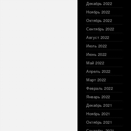
Декабрь 2022
Ноябрь 2022
Октябрь 2022
Сентябрь 2022
Август 2022
Июль 2022
Июнь 2022
Май 2022
Апрель 2022
Март 2022
Февраль 2022
Январь 2022
Декабрь 2021
Ноябрь 2021
Октябрь 2021
Сентябрь 2021