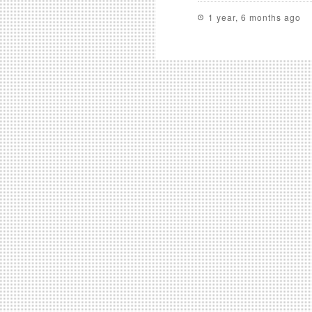
1 year, 6 months ago