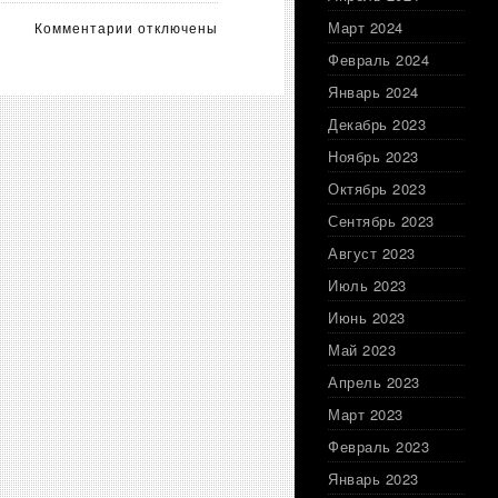
к
Март 2024
Комментарии
отключены
записи
Февраль 2024
16
Slottica
Январь 2024
Free
Декабрь 2023
Spiny
Ноябрь 2023
Октябрь 2023
Сентябрь 2023
Август 2023
Июль 2023
Июнь 2023
Май 2023
Апрель 2023
Март 2023
Февраль 2023
Январь 2023