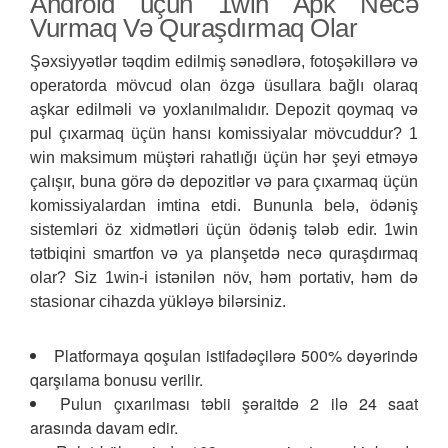
Android üçün 1win Apk Necə
Vurmaq Və Quraşdırmaq Olar
Şəxsiyyətlər təqdim edilmiş sənədlərə, fotoşəkillərə və
operatorda mövcud olan özgə üsullara bağlı olaraq
aşkar edilməli və yoxlanılmalıdır. Depozit qoymaq və
pul çıxarmaq üçün hansı komissiyalar mövcuddur? 1
win maksimum müştəri rahatlığı üçün hər şeyi etməyə
çalışır, buna görə də depozitlər və para çıxarmaq üçün
komissiyalardan imtina etdi. Bununla belə, ödəniş
sistemləri öz xidmətləri üçün ödəniş tələb edir. 1win
tətbiqini smartfon və ya planşetdə necə quraşdırmaq
olar? Siz 1win-i istənilən növ, həm portativ, həm də
stasionar cihazda yükləyə bilərsiniz.
Platformaya qoşulan istifadəçilərə 500% dəyərində
qarşılama bonusu verilir.
Pulun çıxarılması təbii şəraitdə 2 ilə 24 saat
arasında davam edir.