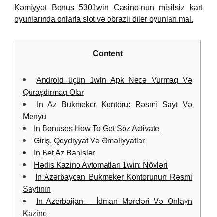
Kəmiyyət Bonus 530
1win Casino-nun misilsiz kart
oyunlarında onlarla slot və obrazli diler oyunları mal.
Content
Android üçün 1win Apk Necə Vurmaq Və
Quraşdırmaq Olar
In Az Bukmeker Kontoru: Rəsmi Sayt Və
Menyu
In Bonuses How To Get Söz Activate
Giriş, Qeydiyyat Və Əməliyyatlar
In Bet Az Bahislər
Hədis Kazino Avtomatları 1win: Növləri
In Azərbaycan Bukmeker Kontorunun Rəsmi
Saytının
In Azerbaijan – İdman Mərcləri Və Onlayn
Kazino