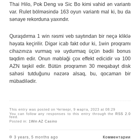
Thai Hilo, Pok Deng və Sic Bo kimi vahid ən variantı
var. Rulet bölməsində 163 oyun variantı mal ki, bu da
sənaye rekorduna yaxındır.
Quraşdırma 1 win rəsmi veb saytından bir neçə kliklə
həyata keçirilir. Digər icab fakt odur ki, 1win proqramı
cihazınıza vurmaq və uydurmaq üçün bədii bonus
təqdim edir. Onun məbləği çox effekt edicidir və 100
AZN təşkil edir. Bütün proqramın 30 meqabayt disk
sahəsi tutduğunu nəzərə alsaq, bu, qocaman bir
mübadilədir.
This entry was posted on Четверг, 9 марта, 2023 at 08:29
You can follow any responses to this entry through the
RSS 2.0
feed.
Posted in:
1Win AZ Casino
к
3 years, 5 months ago
Комментарии