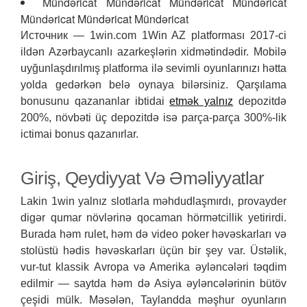
Mündəricat Mündəricat Mündəricat Mündəricat
Mündəricat Mündəricat Mündəricat
Источник — 1win.com 1Win AZ platforması 2017-ci
ildən Azərbaycanlı azarkeşlərin xidmətindədir. Mobilə
uyğunlaşdırılmış platforma ilə sevimli oyunlarınızı hətta
yolda gedərkən belə oynaya bilərsiniz. Qarşılama
bonusunu qazananlar ibtidai
etmək yalnız
depozitdə
200%, növbəti üç depozitdə isə parça-parça 300%-lik
ictimai bonus qazanırlar.
Giriş, Qeydiyyat Və Əməliyyatlar
Lakin 1win yalnız slotlarla məhdudlaşmırdı, provayder
digər qumar növlərinə qocaman hörmətcillik yetirirdi.
Burada həm rulet, həm də video poker həvəskarları və
stolüstü hədis həvəskarları üçün bir şey var. Üstəlik,
vur-tut klassik Avropa və Amerika əyləncələri təqdim
edilmir — saytda həm də Asiya əyləncələrinin bütöv
çeşidi mülk. Məsələn, Taylandda məşhur oyunların