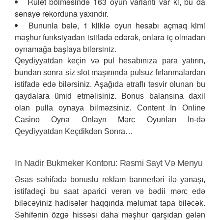
Rulet bölməsində 163 oyun variantı var ki, bu da
sənaye rekorduna yaxındır.
Bununla belə, 1 kliklə oyun hesabı açmaq kimi
məşhur funksiyadan istifadə edərək, onlara iç olmadan
oynamağa başlaya bilərsiniz.
Qeydiyyatdan keçin və pul hesabınıza para yatırın,
bundan sonra siz slot maşınında pulsuz fırlanmalardan
istifadə edə bilərsiniz. Aşağıda ətraflı təsvir olunan bu
qaydalara ümid etməlisiniz. Bonus balansına daxil
olan pulla oynaya bilməzsiniz. Content In Online
Casino Oyna Onlayn Mərc Oyunları In-də
Qeydiyyatdan Keçdikdən Sonra…
In Nadir Bukmeker Kontoru: Rəsmi Sayt Və Menyu
Əsas səhifədə bonuslu reklam bannerləri ilə yanaşı,
istifadəçi bu saat aparici verən və bədii mərc edə
biləcəyiniz hadisələr haqqında məlumat tapa biləcək.
Səhifənin özgə hissəsi daha məşhur qarşıdan gələn