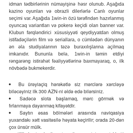
idman tədbirlərinin nümayişinə həsr olunub. Aşağıda
kazino oyunları və obrazli dilerlərlə Canlı oyunlar
seçimi var. Aşağıda 1win-in özü tərəfindən hazırlanmış
oyuncaq variantları və pokerə keçidi olan banner var.
Klubun fərqləndirici xüsusiyyəti qeydiyyatdan olmuş
istifadəçilərin film və seriallara, o cümlədən dünyanın
ən əla studiyalarının təzə buraxılışlarına açilmaq
imkanıdır. Bununla belə, 1win-in təmin etdiyi
rəngarəng istirahət fəaliyyətlərinə baxmayaraq, o, ilk
növbədə bukmekerdir.
Bu ürəyiaçiq hərəkətlə siz mərclərə xərcləyə
biləcəyiniz ilk 300 AZN-ni əldə edə bilərsiniz.
Sadəcə slota başlamaq, mərc görmək və
fırlanmaya dayanmaq kifayətdir.
Saytın əsas bölmələri arasında naviqasiya
yuxarıdakı xətt vasitəsilə həyata keçirilir; orada 20-dən
çox ünsür mülk.