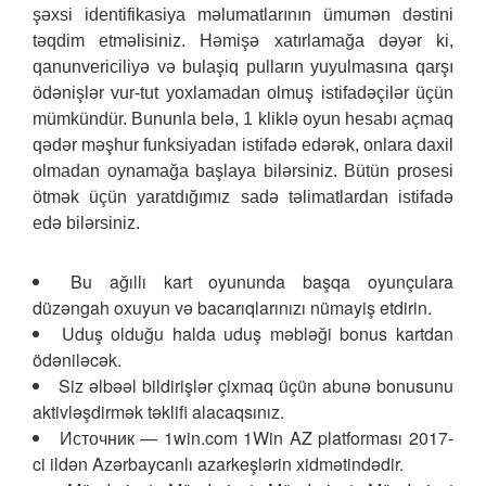
şəxsi identifikasiya məlumatlarının ümumən dəstini
təqdim etməlisiniz. Həmişə xatırlamağa dəyər ki,
qanunvericiliyə və bulaşiq pulların yuyulmasına qarşı
ödənişlər vur-tut yoxlamadan olmuş istifadəçilər üçün
mümkündür. Bununla belə, 1 kliklə oyun hesabı açmaq
qədər məşhur funksiyadan istifadə edərək, onlara daxil
olmadan oynamağa başlaya bilərsiniz. Bütün prosesi
ötmək üçün yaratdığımız sadə təlimatlardan istifadə
edə bilərsiniz.
Bu ağıllı kart oyununda başqa oyunçulara
düzəngah oxuyun və bacarıqlarınızı nümayiş etdirin.
Uduş olduğu halda uduş məbləği bonus kartdan
ödəniləcək.
Siz əlbəəl bildirişlər çixmaq üçün abunə bonusunu
aktivləşdirmək təklifi alacaqsınız.
Источник — 1win.com 1Win AZ platforması 2017-
ci ildən Azərbaycanlı azarkeşlərin xidmətindədir.