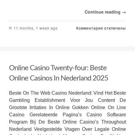
Continue reading →
к
11 months, 1 week ago
Комментарии
отключены
записи
Legális
Online
Kaszinók
Magyarországon
Online Casino Twenty-four: Beste
Online Casinos In Nederland 2025
Beste On The Web Casino Nederland: Vind Het Beste
Gambling Establishment Voor Jou Content De
Grootste Irritaties In Online Gokken Online On Line
Casino Gerelateerde Pagina’s Casino Software
Program Bij De Beste Online Casino’s Throughout
Nederland Veelgestelde Vragen Over Legale Online