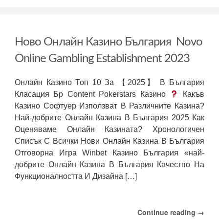
Casino
2025
️
Parimad
Ново Онлайн Казино България ️ Novo
Interneti
Kasiinod
Online Gambling Establishment 2023
Eestis
Онлайн Казино Топ 10 За 【2025】 В България
Класация Бр Content Pokerstars Казино
Какъв
Казино Софтуер Използват В Различните Казина?
Най-добрите Онлайн Казина В България 2025 Как
Оценяваме Онлайн Казината? Хронологичен
Списък С Всички Нови Онлайн Казина В България
Отговорна Игра Winbet Казино България «най-
добрите Онлайн Казина В България Качество На
Функционалността И Дизайна […]
Continue reading →