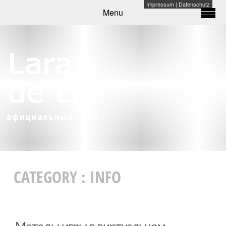
Impressum
|
Datenschutz
Menu
CATEGORY :
INFO