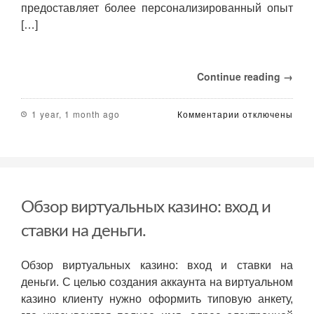
предоставляет более персонализированный опыт
[…]
Continue reading →
к
1 year, 1 month ago
Комментарии
отключены
записи
Особенности
онлайн-
казино
с
множеством
Обзор виртуальных казино: вход и
слот-
машин
ставки на деньги.
Обзор виртуальных казино: вход и ставки на
деньги. С целью создания аккаунта на виртуальном
казино клиенту нужно оформить типовую анкету,