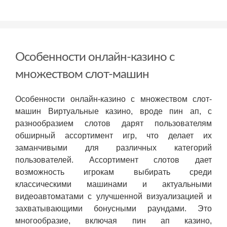
Методы
игры
в
виртуальном
игорном
Особенности онлайн-казино с
заведении
без
множеством слот-машин
аккаунта
Особенности онлайн-казино с множеством слот-
машин Виртуальные казино, вроде пин ап, с
разнообразием слотов дарят пользователям
обширный ассортимент игр, что делает их
заманчивыми для различных категорий
пользователей. Ассортимент слотов дает
возможность игрокам выбирать среди
классическими машинами и актуальными
видеоавтоматами с улучшенной визуализацией и
захватывающими бонусными раундами. Это
многообразие, включая пин ап казино,