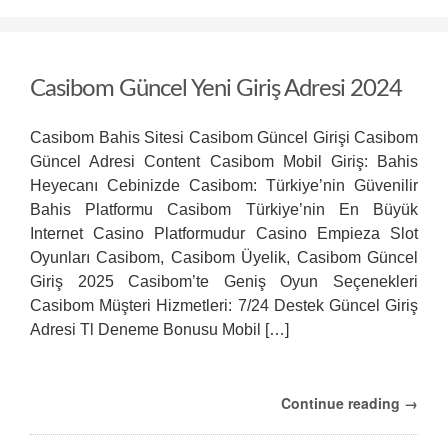
Mobil
Türkiye:
Hemen
İndir,
Casibom Güncel Yeni Giriş Adresi 2024
Oyna
Ve
2k
Casibom Bahis Sitesi Casibom Güncel Girişi Casibom
Bonus
Güncel Adresi Content Casibom Mobil Giriş: Bahis
Kazan!
Heyecanı Cebinizde Casibom: Türkiye’nin Güvenilir
Bahis Platformu Casibom Türkiye’nin En Büyük
Internet Casino Platformudur Casino Empieza Slot
Oyunları Casibom, Casibom Üyelik, Casibom Güncel
Giriş 2025 Casibom’te Geniş Oyun Seçenekleri
Casibom Müşteri Hizmetleri: 7/24 Destek Güncel Giriş
Adresi Tl Deneme Bonusu Mobil […]
Continue reading →