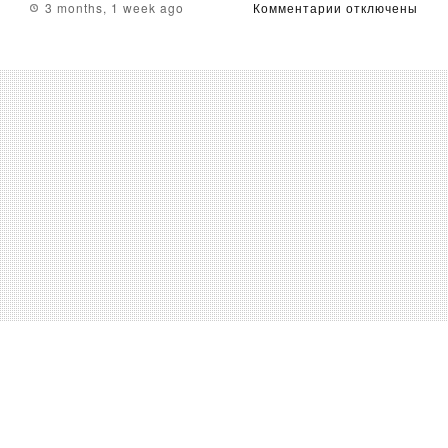
к
3 months, 1 week ago
Комментарии
отключены
записи
Technology
and
Gambling
How
It
Affects
Player
Experience
Quickwin