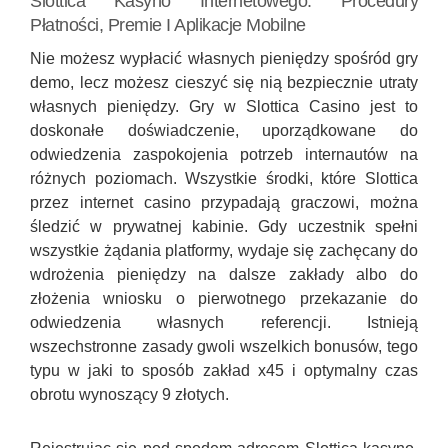
Slottica Kasyno Internetowego: Procedury
Płatności, Premie I Aplikacje Mobilne
Nie możesz wypłacić własnych pieniędzy spośród gry
demo, lecz możesz cieszyć się nią bezpiecznie utraty
własnych pieniędzy. Gry w Slottica Casino jest to
doskonałe doświadczenie, uporządkowane do
odwiedzenia zaspokojenia potrzeb internautów na
różnych poziomach. Wszystkie środki, które Slottica
przez internet casino przypadają graczowi, można
śledzić w prywatnej kabinie. Gdy uczestnik spełni
wszystkie żądania platformy, wydaje się zachęcany do
wdrożenia pieniędzy na dalsze zakłady albo do
złożenia wniosku o pierwotnego przekazanie do
odwiedzenia własnych referencji. Istnieją
wszechstronne zasady gwoli wszelkich bonusów, tego
typu w jaki to sposób zakład x45 i optymalny czas
obrotu wynoszący 9 złotych.