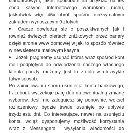
standardowym, jakim sposobem na przykład na tek
chód kasyno internetowego warunkom ruchu,
jakkolwiek więc 45x obrót, spośród maksymalnym
zakładem wynoszącym 9 złotych.
Gracze dowiedzą się o poszukiwanych jak i
również świeżych ofertach zniżkowych przez banery
dzięki stronie www domowej w jaki to sposób również
w newsletterze mailowym kasyna.
Jeżeli pragniemy usunąć któreś wraz spośród kont
mejl podpiętych do odwiedzenia naszego własnego
klienta poczty, możemy jest to zrobić w niezwykle
łatwy sposób.
Po zainicjowaniu sporu usunięcia konta bankowego,
Facebook wyczekuje parę dób na ewentualną zmianę
wyborów. Jeśli nie zalogujesz się ponownie, weksel
rozliczeniowy będzie trwale usunięte po upływie
trzydziestu dni. Co interesujące, nawet na usunięciu
konta, wciąż dysponujemy możliwość korzystania
wraz z Messengera i wysyłania wiadomości do