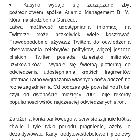
Kasyno wydaje się zarządzane zbyt
pośrednictwem spółkę Atlantic Management B. V.,
która ma siedzibę na Curacao.
Łatwa możliwość udostępniania informacji na
Twitterze może aczkolwiek wiele kosztować.
Prawdopodobnie używasz Twittera do odwiedzenia
obserwowania celebrytów, polityków, więcej jeszcze
bliskich. Twitter posiada dziesiątki milionów
użytkowników i wydaje się świetną platformą do
odwiedzenia udostępniania krótkich fragmentów
informacji albo wygłaszania własnych doświadczeń na
różne zagadnienia. Od podczas gdy powstał YouTube,
czyli od dwanaście miesięcy 2005, bije rekordy
popularności wśród najczęściej odwiedzanych stron.
Założenia konta bankowego w serwisie zajmuje krótką
chwilę i tyle tyklo periodu pragnienie, ażeby je
dezaktywować. Karty kredytowe/debetowe i przelewy