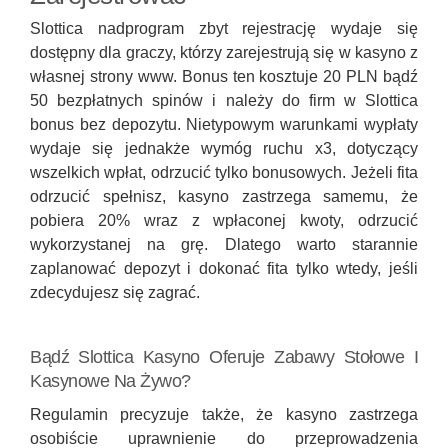
Slottica nadprogram zbyt rejestrację wydaje się
dostępny dla graczy, którzy zarejestrują się w kasyno z
własnej strony www. Bonus ten kosztuje 20 PLN bądź
50 bezpłatnych spinów i należy do firm w Slottica
bonus bez depozytu. Nietypowym warunkami wypłaty
wydaje się jednakże wymóg ruchu x3, dotyczący
wszelkich wpłat, odrzucić tylko bonusowych. Jeżeli fita
odrzucić spełnisz, kasyno zastrzega samemu, że
pobiera 20% wraz z wpłaconej kwoty, odrzucić
wykorzystanej na grę. Dlatego warto starannie
zaplanować depozyt i dokonać fita tylko wtedy, jeśli
zdecydujesz się zagrać.
Bądź Slottica Kasyno Oferuje Zabawy Stołowe I
Kasynowe Na Żywo?
Regulamin precyzuje także, że kasyno zastrzega
osobiście uprawnienie do przeprowadzenia