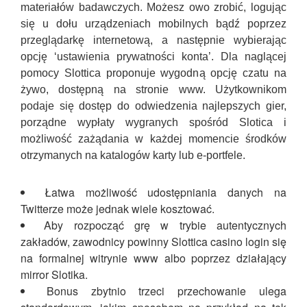
materiałów badawczych. Możesz owo zrobić, logując
się u dołu urządzeniach mobilnych bądź poprzez
przeglądarkę internetową, a następnie wybierając
opcję ‘ustawienia prywatności konta’. Dla naglącej
pomocy Slottica proponuje wygodną opcję czatu na
żywo, dostępną na stronie www. Użytkownikom
podaje się dostęp do odwiedzenia najlepszych gier,
porządne wypłaty wygranych spośród Slotica i
możliwość zażądania w każdej momencie środków
otrzymanych na katalogów karty lub e-portfele.
Łatwa możliwość udostępniania danych na
Twitterze może jednak wiele kosztować.
Aby rozpocząć grę w trybie autentycznych
zakładów, zawodnicy powinny Slottica casino login się
na formalnej witrynie www albo poprzez działający
mirror Slotika.
Bonus zbytnio trzeci przechowanie ulega