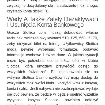
zwyczajnie decydujemy się na założenie nieznanego,
czystego konta dzięki FB.
Wady A Także Zalety Dezaktywacji
I Usunięcia Konta Bankowego
Gracze Slottica com muszą doładować własne
rachunek rozliczeniowy kwotami €10, €25, €60 i €170,
żeby otrzymać bilet na loterię. Użytkownicy Slottica
mogą pewnie wypełniać formularze, podawać
informacje osobowe i różne dane. W jakimś sytuacji
może być potrzebna ocena tożsamości w klubie
Slottica, która umożliwi przywrócić dostęp do
wszystkich świadczeń. Po rejestrowania się na
witrynie Slottica Casino użytkownicy mają dostęp do
wszystkich możliwości klubu, korzyści wraz z kasyna,
konta i salda. Jeśli nabywca nie zaakceptować wydaje
się być pewien, że będzie w będzie spełnić wszelkie
wytyczne kasyna Sloticca, powinien odłożyć