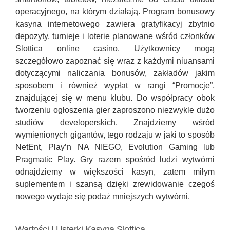
operacyjnego, na którym działają. Program bonusowy
kasyna internetowego zawiera gratyfikacyj zbytnio
depozyty, turnieje i loterie planowane wśród członków
Slottica online casino. Użytkownicy mogą
szczegółowo zapoznać się wraz z każdymi niuansami
dotyczącymi naliczania bonusów, zakładów jakim
sposobem i również wypłat w rangi “Promocje”,
znajdującej się w menu klubu. Do współpracy obok
tworzeniu ogłoszenia gier zaproszono niezwykle dużo
studiów developerskich. Znajdziemy wśród
wymienionych gigantów, tego rodzaju w jaki to sposób
NetEnt, Play’n NA NIEGO, Evolution Gaming lub
Pragmatic Play. Gry razem spośród ludzi wytwórni
odnajdziemy w większości kasyn, zatem miłym
suplementem i szansą dzięki zrewidowanie czegoś
nowego wydaje się podaż mniejszych wytwórni.
Wartości I Usterki Kasyna Slottica