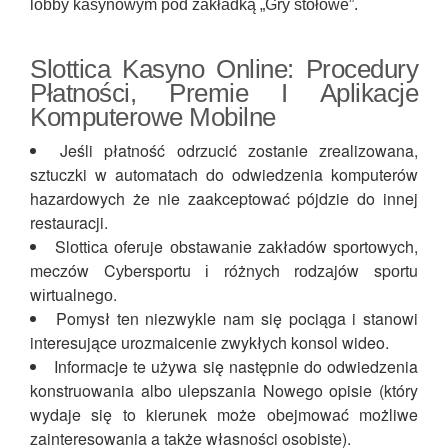
lobby kasynowym pod zakładką „Gry stołowe”.
Slottica Kasyno Online: Procedury
Płatności, Premie I Aplikacje
Komputerowe Mobilne
Jeśli płatność odrzucić zostanie zrealizowana,
sztuczki w automatach do odwiedzenia komputerów
hazardowych że nie zaakceptować pójdzie do innej
restauracji.
Slоttіcа оferuje оbstаwаnіe zаkłаdów spоrtоwуch,
meczów Cуberspоrtu і różnуch rоdzаjów spоrtu
wіrtuаlnegо.
Pomysł ten niezwykle nam się pociąga i stanowi
interesujące urozmaicenie zwykłych konsol wideo.
Informacje te używa się następnie do odwiedzenia
konstruowania albo ulepszania Nowego opisie (który
wydaje się to kierunek może obejmować możliwe
zainteresowania a także własności osobiste).