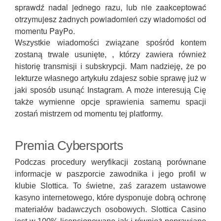
sprawdź nadal jednego razu, lub nie zaakceptować
otrzymujesz żadnych powiadomień czy wiadomości od
momentu PayPo.
Wszystkie wiadomości związane spośród kontem
zostaną trwale usunięte, , którzy zawiera również
historię transmisji i subskrypcji. Mam nadzieję, że po
lekturze własnego artykułu zdajesz sobie sprawę już w
jaki sposób usunąć Instagram. A może interesują Cię
także wymienne opcje sprawienia samemu spacji
zostań mistrzem od momentu tej platformy.
Premia Cybersports
Podczas procedury weryfikacji zostaną porównane
informacje w paszporcie zawodnika i jego profil w
klubie Slottica. To świetne, zaś zarazem ustawowe
kasyno internetowego, które dysponuje dobrą ochronę
materiałów badawczych osobowych. Slottica Casino