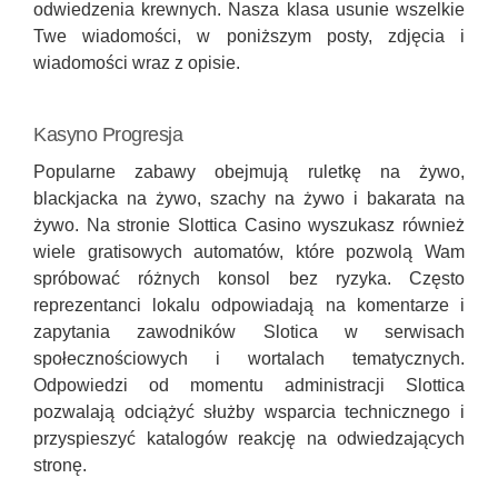
odwiedzenia krewnych. Nasza klasa usunie wszelkie
Twe wiadomości, w poniższym posty, zdjęcia i
wiadomości wraz z opisie.
Kasyno Progresja
Popularne zabawy obejmują ruletkę na żywo,
blackjacka na żywo, szachy na żywo i bakarata na
żywo. Na stronie Slottica Casino wyszukasz również
wiele gratisowych automatów, które pozwolą Wam
spróbować różnych konsol bez ryzyka. Często
reprezentanci lokalu odpowiadają na komentarze i
zapytania zawodników Slotica w serwisach
społecznościowych i wortalach tematycznych.
Odpowiedzi od momentu administracji Slottica
pozwalają odciążyć służby wsparcia technicznego i
przyspieszyć katalogów reakcję na odwiedzających
stronę.