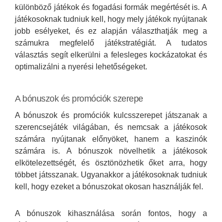
különböző játékok és fogadási formák megértését is. A
játékosoknak tudniuk kell, hogy mely játékok nyújtanak
jobb esélyeket, és ez alapján választhatják meg a
számukra megfelelő játékstratégiát. A tudatos
választás segít elkerülni a felesleges kockázatokat és
optimalizálni a nyerési lehetőségeket.
A bónuszok és promóciók szerepe
A bónuszok és promóciók kulcsszerepet játszanak a
szerencsejáték világában, és nemcsak a játékosok
számára nyújtanak előnyöket, hanem a kaszinók
számára is. A bónuszok növelhetik a játékosok
elkötelezettségét, és ösztönözhetik őket arra, hogy
többet játsszanak. Ugyanakkor a játékosoknak tudniuk
kell, hogy ezeket a bónuszokat okosan használják fel.
A bónuszok kihasználása során fontos, hogy a