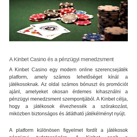
A Kinbet Casino és a pénzügyi menedzsment
A Kinbet Casino egy modern online szerencsejáték
platform, amely számos lehetőséget kínál a
játékosoknak. Az oldal számos bónuszt és promóciót
ajánl, amelyeket okosan érdemes kihasználni a
pénzügyi menedzsment szempontjából. A Kinbet célja,
hogy a játékosok élvezhessék a szórakozást,
miközben biztonságos és átlátható játékélményt nyújt.
A platform különösen figyelmet fordít a játékosok