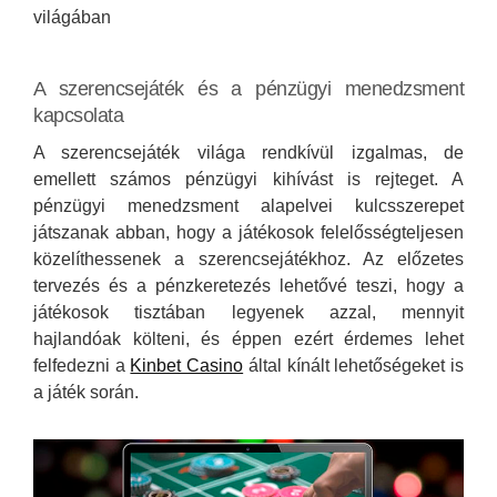
világában
A szerencsejáték és a pénzügyi menedzsment
kapcsolata
A szerencsejáték világa rendkívül izgalmas, de
emellett számos pénzügyi kihívást is rejteget. A
pénzügyi menedzsment alapelvei kulcsszerepet
játszanak abban, hogy a játékosok felelősségteljesen
közelíthessenek a szerencsejátékhoz. Az előzetes
tervezés és a pénzkeretezés lehetővé teszi, hogy a
játékosok tisztában legyenek azzal, mennyit
hajlandóak költeni, és éppen ezért érdemes lehet
felfedezni a
Kinbet Casino
által kínált lehetőségeket is
a játék során.