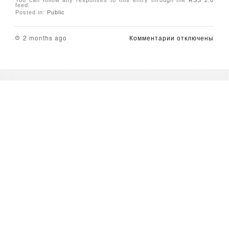
feed.
Posted in:
Public
к
2 months ago
Комментарии
отключены
записи
A
pénzügyi
menedzsment
alapjai
a
szerencsejáték
világában