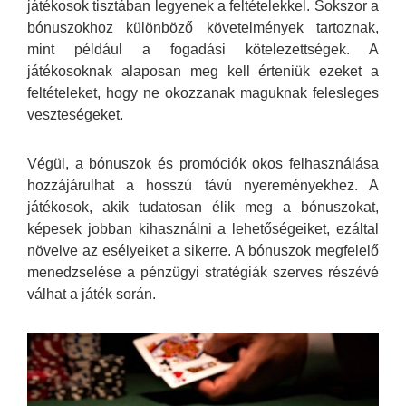
játékosok tisztában legyenek a feltételekkel. Sokszor a
bónuszokhoz különböző követelmények tartoznak,
mint például a fogadási kötelezettségek. A
játékosoknak alaposan meg kell érteniük ezeket a
feltételeket, hogy ne okozzanak maguknak felesleges
veszteségeket.
Végül, a bónuszok és promóciók okos felhasználása
hozzájárulhat a hosszú távú nyereményekhez. A
játékosok, akik tudatosan élik meg a bónuszokat,
képesek jobban kihasználni a lehetőségeiket, ezáltal
növelve az esélyeiket a sikerre. A bónuszok megfelelő
menedzselése a pénzügyi stratégiák szerves részévé
válhat a játék során.