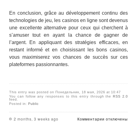
En conclusion, grâce au développement continu des
technologies de jeu, les casinos en ligne sont devenus
une excellente alternative pour ceux qui cherchent à
s’amuser tout en ayant la chance de gagner de
l’argent. En appliquant des stratégies efficaces, en
restant informé et en choisissant les bons casinos,
vous maximiserez vos chances de succès sur ces
plateformes passionnantes.
This entry was posted on Понедельник, 18 мая, 2026 at 10:47
You can follow any responses to this entry through the
RSS 2.0
feed.
Posted in:
Public
к
2 months, 3 weeks ago
Комментарии
отключены
записи
Découvrez
des