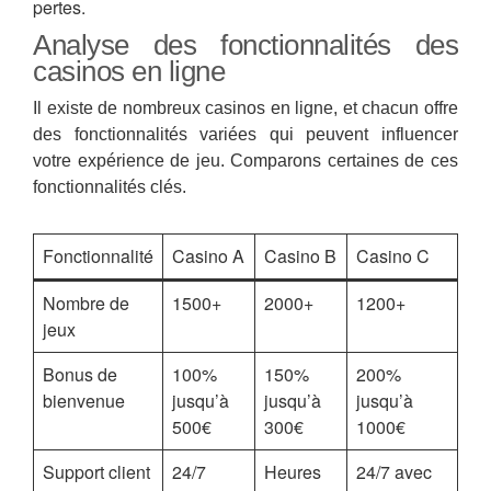
pertes.
Analyse des fonctionnalités des
casinos en ligne
Il existe de nombreux casinos en ligne, et chacun offre
des fonctionnalités variées qui peuvent influencer
votre expérience de jeu. Comparons certaines de ces
fonctionnalités clés.
Fonctionnalité
Casino A
Casino B
Casino C
Nombre de
1500+
2000+
1200+
jeux
Bonus de
100%
150%
200%
bienvenue
jusqu’à
jusqu’à
jusqu’à
500€
300€
1000€
Support client
24/7
Heures
24/7 avec