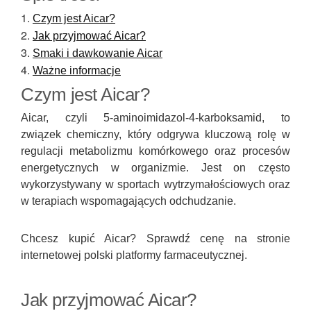
Czym jest Aicar?
Jak przyjmować Aicar?
Smaki i dawkowanie Aicar
Ważne informacje
Czym jest Aicar?
Aicar, czyli 5-aminoimidazol-4-karboksamid, to
związek chemiczny, który odgrywa kluczową rolę w
regulacji metabolizmu komórkowego oraz procesów
energetycznych w organizmie. Jest on często
wykorzystywany w sportach wytrzymałościowych oraz
w terapiach wspomagających odchudzanie.
Chcesz kupić Aicar? Sprawdź cenę na stronie
internetowej polski platformy farmaceutycznej.
Jak przyjmować Aicar?