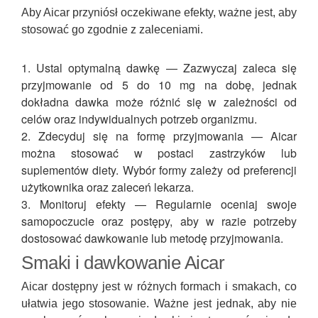
Aby Aicar przyniósł oczekiwane efekty, ważne jest, aby
stosować go zgodnie z zaleceniami.
Ustal optymalną dawkę — Zazwyczaj zaleca się
przyjmowanie od 5 do 10 mg na dobę, jednak
dokładna dawka może różnić się w zależności od
celów oraz indywidualnych potrzeb organizmu.
Zdecyduj się na formę przyjmowania — Aicar
można stosować w postaci zastrzyków lub
suplementów diety. Wybór formy zależy od preferencji
użytkownika oraz zaleceń lekarza.
Monitoruj efekty — Regularnie oceniaj swoje
samopoczucie oraz postępy, aby w razie potrzeby
dostosować dawkowanie lub metodę przyjmowania.
Smaki i dawkowanie Aicar
Aicar dostępny jest w różnych formach i smakach, co
ułatwia jego stosowanie. Ważne jest jednak, aby nie