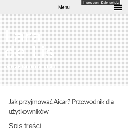
Impressum
|
Datenschutz
Menu
Jak przyjmować Aicar? Przewodnik dla
użytkowników
Spis treści