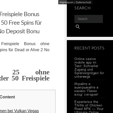
Impressum
|
Datenschutz
SEARCH
Freispiele Bonus
 50 Free Spins für
 No Deposit Bonu
Freispiele Bonus ohne
RECENT POSTS
pins für Dead or Alive 2 No
Online casino
mobile app im
Test: Schneller
Zugang und
gas 25 ohne
Spielvergnügen für
unterwegs
er 50 Freispiele
Играйте и
выигрывайте в
казино ‘Пинко
вход’ сегодня!
Content
Experience the
Thrills of Chicken
Road APK — Your
nen bei Vulkan Vegas
Ultimate Online