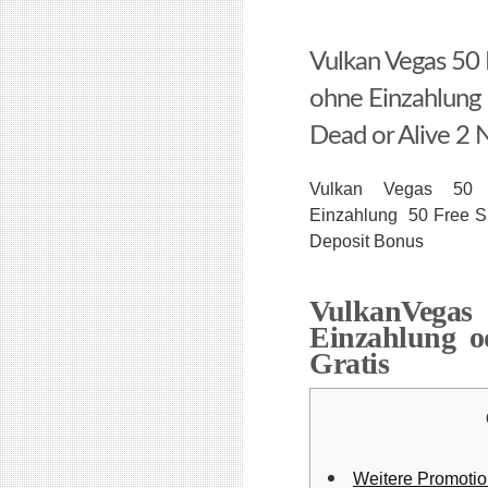
Vulkan Vegas 50 
ohne Einzahlung ️
Dead or Alive 2
Vulkan Vegas 50 
Einzahlung ️ 50 Free S
Deposit Bonus
VulkanVe
Einzahlung od
Gratis
Weitere Promotio