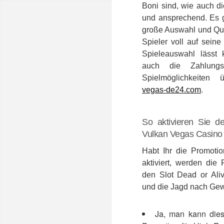
Boni sind, wie auch die
und ansprechend. Es g
große Auswahl und Qua
Spieler voll auf sei
Spieleauswahl lässt
auch die Zahlung
Spielmöglichkeiten
vegas-de24.com
.
So aktivieren Sie 
Vulkan Vegas Casino
Habt Ihr die Promotio
aktiviert, werden die
den Slot Dead or Aliv
und die Jagd nach Ge
Ja, man kann dies