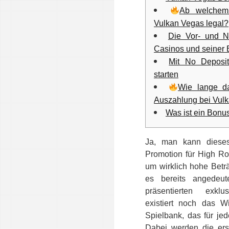
Ab welchem 
Vulkan Vegas legal?
Die Vor- und N
Casinos und seiner
Mit No Deposi
starten
Wie lange da
Auszahlung bei Vul
Was ist ein Bon
Ja, man kann dieses
Promotion für High Ro
um wirklich hohe Bet
es bereits angedeu
präsentierten exkl
existiert noch das W
Spielbank, das für jed
Dabei werden die ers