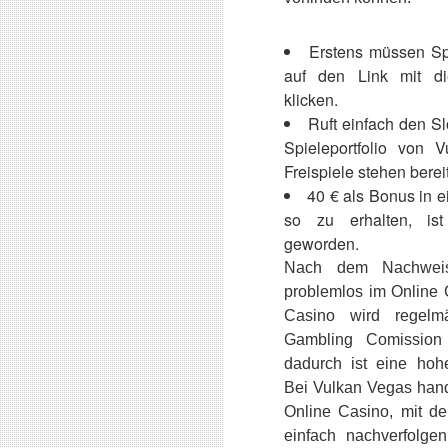
Erstens müssen Sp
auf den Link mit di
klicken.
Ruft einfach den S
Spieleportfolio von 
Freispiele stehen bereit
40 € als Bonus in 
so zu erhalten, ist
geworden.
Nach dem Nachwei
problemlos im Online 
Casino wird regelm
Gambling Comission
dadurch ist eine hohe
Bei Vulkan Vegas hand
Online Casino, mit de
einfach nachverfolge