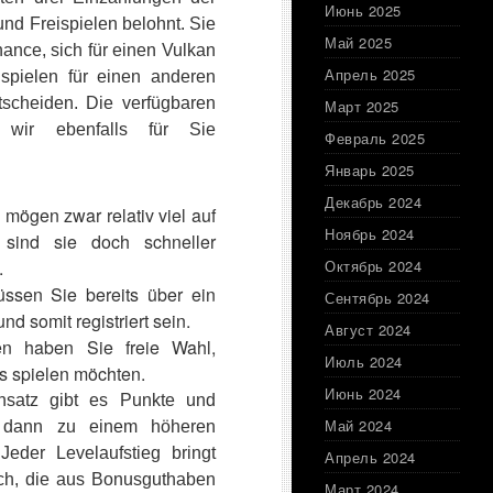
Июнь 2025
nd Freispielen belohnt. Sie
Май 2025
ance, sich für einen Vulkan
Апрель 2025
spielen für einen anderen
tscheiden. Die verfügbaren
Март 2025
 wir ebenfalls für Sie
Февраль 2025
Январь 2025
Декабрь 2024
 mögen zwar relativ viel auf
Ноябрь 2024
 sind sie doch schneller
.
Октябрь 2024
ssen Sie bereits über ein
Сентябрь 2024
nd somit registriert sein.
Август 2024
en haben Sie freie Wahl,
Июль 2024
is spielen möchten.
Июнь 2024
nsatz gibt es Punkte und
Май 2024
 dann zu einem höheren
Jeder Levelaufstieg bringt
Апрель 2024
ich, die aus Bonusguthaben
Март 2024