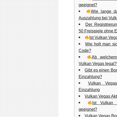
geeignet?
Wie lange da
Auszahlung bei Vul
Der Registrieru
50 Freispiele ohne 
Ist Vulkan Veg
Wie holt man si
Code?
Ab welchem 
Vulkan Vegas legal?
Gibt es einen Bo
Einzahlung?
Vulkan Veg
Einzahlung
Vulkan Vegas Akt
Ist Vulkan
geeignet?
Vulkan Vegas Bo