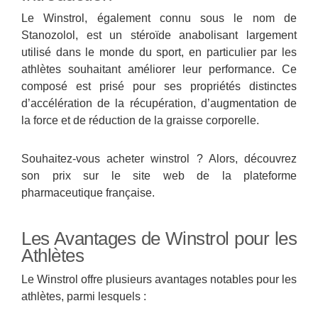
Le Winstrol, également connu sous le nom de
Stanozolol, est un stéroïde anabolisant largement
utilisé dans le monde du sport, en particulier par les
athlètes souhaitant améliorer leur performance. Ce
composé est prisé pour ses propriétés distinctes
d’accélération de la récupération, d’augmentation de
la force et de réduction de la graisse corporelle.
Souhaitez-vous acheter winstrol ? Alors, découvrez
son prix sur le site web de la plateforme
pharmaceutique française.
Les Avantages de Winstrol pour les
Athlètes
Le Winstrol offre plusieurs avantages notables pour les
athlètes, parmi lesquels :