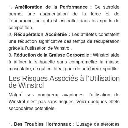
Amélioration de la Performance :
Ce stéroïde
permet une augmentation de la force et de
l’endurance, ce qui est essentiel dans les sports de
compétition.
Récupération Accélérée :
Les athlètes constatent
une réduction significative des temps de récupération
grâce à l’utilisation de Winstrol.
Réduction de la Graisse Corporelle :
Winstrol aide
à affiner la silhouette sans compromettre la masse
musculaire, ce qui est idéal pour de nombreux sportifs.
Les Risques Associés à l’Utilisation
de Winstrol
Malgré ses nombreux avantages, l’utilisation de
Winstrol n’est pas sans risques. Voici quelques effets
secondaires potentiels :
Des Troubles Hormonaux :
L’usage de stéroïdes