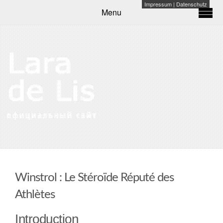
Impressum
|
Datenschutz
Menu
Winstrol : Le Stéroïde Réputé des
Athlètes
Introduction